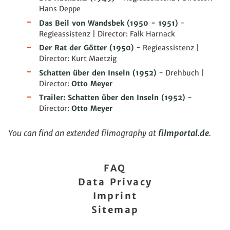
Hans Deppe
Das Beil von Wandsbek
(1950 - 1951)
-
Regieassistenz | Director: Falk Harnack
Der Rat der Götter
(1950)
- Regieassistenz |
Director: Kurt Maetzig
Schatten über den Inseln
(1952)
- Drehbuch |
Director:
Otto Meyer
Trailer: Schatten über den Inseln
(1952)
-
Director:
Otto Meyer
You can find an extended filmography at
filmportal.de
.
FAQ
Data Privacy
Imprint
Sitemap