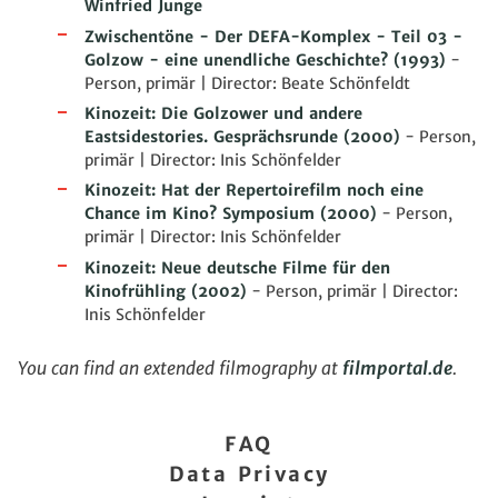
Winfried Junge
Zwischentöne - Der DEFA-Komplex - Teil 03 -
Golzow - eine unendliche Geschichte?
(1993)
-
Person, primär | Director: Beate Schönfeldt
Kinozeit: Die Golzower und andere
Eastsidestories. Gesprächsrunde
(2000)
- Person,
primär | Director: Inis Schönfelder
Kinozeit: Hat der Repertoirefilm noch eine
Chance im Kino? Symposium
(2000)
- Person,
primär | Director: Inis Schönfelder
Kinozeit: Neue deutsche Filme für den
Kinofrühling
(2002)
- Person, primär | Director:
Inis Schönfelder
You can find an extended filmography at
filmportal.de
.
FAQ
Data Privacy