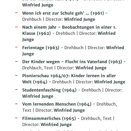
Winfried Junge
Wenn ich erst zur Schule geh' ...
(1961)
-
Drehbuch | Director:
Winfried Junge
Nach einem Jahr - Beobachtungen in einer 1.
Klasse
(1962)
- Drehbuch | Director:
Winfried
Junge
Ferientage
(1963)
- Drehbuch | Director:
Winfried
Junge
Der Kinder wegen - Flucht ins Vaterland
(1963)
-
Drehbuch, Text | Director:
Winfried Junge
Pionierschau 1964/07: Kinder lernen in aller
Welt
(1964)
- Drehbuch | Director:
Winfried Junge
Studentenfasching
(1964)
- Drehbuch | Director:
Winfried Junge
Vom lernenden Menschen
(1964)
- Drehbuch,
Text | Director:
Winfried Junge
Filmsommerliches
(1965)
- Drehbuch, Text |
Director:
Winfried Junge