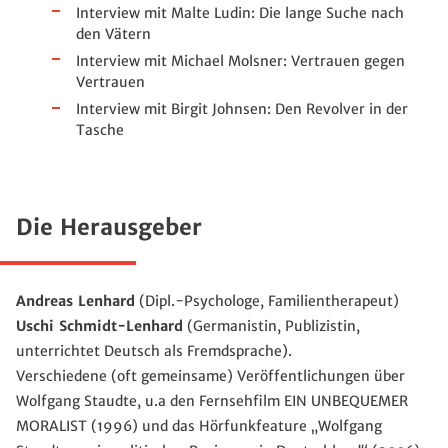
Interview mit Malte Ludin: Die lange Suche nach
den Vätern
Interview mit Michael Molsner: Vertrauen gegen
Vertrauen
Interview mit Birgit Johnsen: Den Revolver in der
Tasche
Die Herausgeber
Andreas Lenhard
(Dipl.-Psychologe, Familientherapeut)
Uschi Schmidt-Lenhard
(Germanistin, Publizistin,
unterrichtet Deutsch als Fremdsprache).
Verschiedene (oft gemeinsame) Veröffentlichungen über
Wolfgang Staudte, u.a den Fernsehfilm EIN UNBEQUEMER
MORALIST (1996) und das Hörfunkfeature „Wolfgang