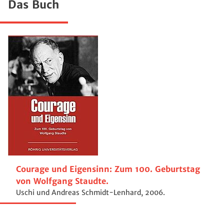
Das Buch
Courage und Eigensinn: Zum 100. Geburtstag
von Wolfgang Staudte.
Uschi und Andreas Schmidt-Lenhard, 2006.