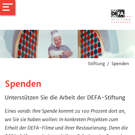
Stiftung
/
Spenden
Spenden
Unterstützen Sie die Arbeit der DEFA-Stiftung
Eines vorab: Ihre Spende kommt zu 100 Prozent dort an,
wo Sie sie haben wollen: In konkreten Projekten zum
Erhalt der DEFA-Filme und ihrer Restaurierung. Denn die