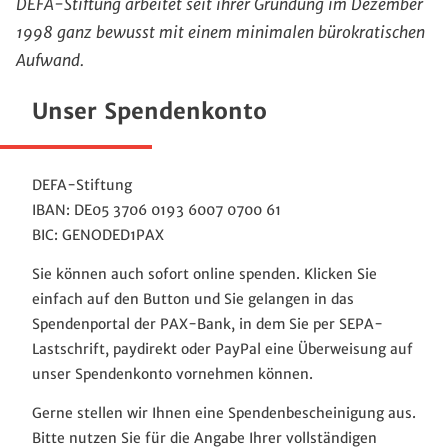
DEFA-Stiftung arbeitet seit ihrer Gründung im Dezember
1998 ganz bewusst mit einem minimalen bürokratischen
Aufwand.
Unser Spendenkonto
DEFA-Stiftung
IBAN: DE05 3706 0193 6007 0700 61
BIC: GENODED1PAX
Sie können auch sofort online spenden. Klicken Sie
einfach auf den Button und Sie gelangen in das
Spendenportal der PAX-Bank, in dem Sie per SEPA-
Lastschrift, paydirekt oder PayPal eine Überweisung auf
unser Spendenkonto vornehmen können.
Gerne stellen wir Ihnen eine Spendenbescheinigung aus.
Bitte nutzen Sie für die Angabe Ihrer vollständigen