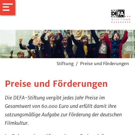
Stiftung
/
Preise und Förderungen
Preise und Förderungen
Die DEFA-Stiftung vergibt jedes Jahr Preise im
Gesamtwert von 60.000 Euro und erfüllt damit ihre
satzungsmäßige Aufgabe zur Förderung der deutschen
Filmkultur.