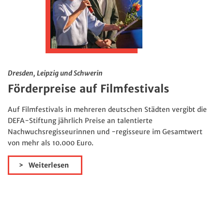
Dresden, Leipzig und Schwerin
Förderpreise auf Filmfestivals
Auf Filmfestivals in mehreren deutschen Städten vergibt die
DEFA-Stiftung jährlich Preise an talentierte
Nachwuchsregisseurinnen und -regisseure im Gesamtwert
von mehr als 10.000 Euro.
Weiterlesen