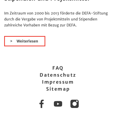
Im Zeitraum von 2000 bis 2013 förderte die DEFA-Stiftung
durch die Vergabe von Projektmitteln und Stipendien
zahlreiche Vorhaben mit Bezug zur DEFA.
Weiterlesen
FAQ
Datenschutz
Impressum
Sitemap
Facebook
YouTube
Instagram