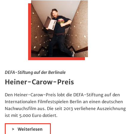
DEFA-Stiftung auf der Berlinale
Heiner-Carow-Preis
Den Heiner-Carow-Preis lobt die DEFA-Stiftung auf den
Internationalen Filmfestspielen Berlin an einen deutschen
Nachwuchsfilm aus. Die seit 2013 verliehene Auszeichnung
ist mit 5.000 Euro dotiert.
Weiterlesen