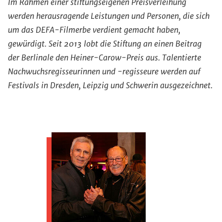
Im Rahmen einer stiftungseigenen Preisverleihung
werden herausragende Leistungen und Personen, die sich
um das DEFA-Filmerbe verdient gemacht haben,
gewürdigt. Seit 2013 lobt die Stiftung an einen Beitrag
der Berlinale den Heiner-Carow-Preis aus. Talentierte
Nachwuchsregisseurinnen und -regisseure werden auf
Festivals in Dresden, Leipzig und Schwerin ausgezeichnet.