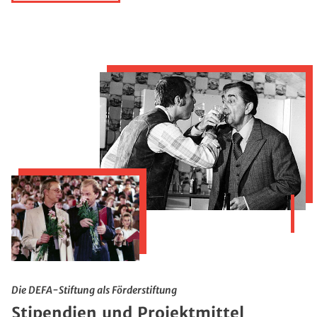
Die DEFA-Stiftung als Förderstiftung
Stipendien und Projektmittel