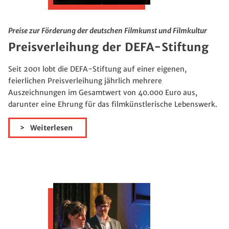
Preise zur Förderung der deutschen Filmkunst und Filmkultur
Preisverleihung der DEFA-Stiftung
Seit 2001 lobt die DEFA-Stiftung auf einer eigenen,
feierlichen Preisverleihung jährlich mehrere
Auszeichnungen im Gesamtwert von 40.000 Euro aus,
darunter eine Ehrung für das filmkünstlerische Lebenswerk.
Weiterlesen