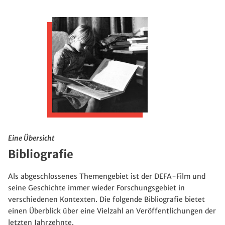
Eine Übersicht
Bibliografie
Als abgeschlossenes Themengebiet ist der DEFA-Film und
seine Geschichte immer wieder Forschungsgebiet in
verschiedenen Kontexten. Die folgende Bibliografie bietet
einen Überblick über eine Vielzahl an Veröffentlichungen der
letzten Jahrzehnte.