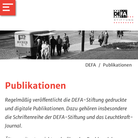
DEFA
/
Publikationen
Publikationen
Regelmäßig veröffentlicht die DEFA-Stiftung gedruckte
und digitale Publikationen. Dazu gehören insbesondere
die Schriftenreihe der DEFA-Stiftung und das Leuchtkraft-
Journal.