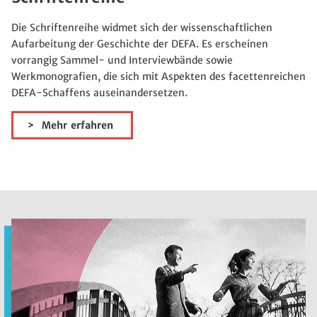
Die Schriftenreihe widmet sich der wissenschaftlichen
Aufarbeitung der Geschichte der DEFA. Es erscheinen
vorrangig Sammel- und Interviewbände sowie
Werkmonografien, die sich mit Aspekten des facettenreichen
DEFA-Schaffens auseinandersetzen.
Mehr erfahren