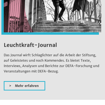
Leuchtkraft-Journal
Das Journal wirft Schlaglichter auf die Arbeit der Stiftung,
auf Geleistetes und noch Kommendes. Es bietet Texte,
Interviews, Analysen und Berichte zur DEFA-Forschung und
Veranstaltungen mit DEFA-Bezug.
Mehr erfahren