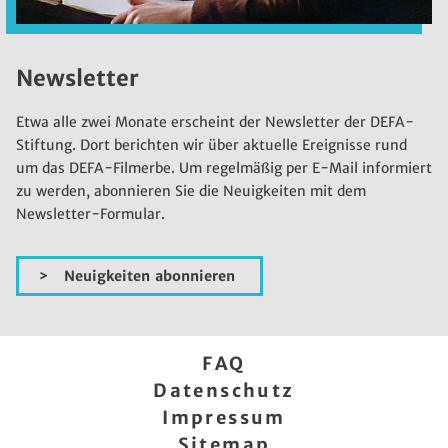
Newsletter
Etwa alle zwei Monate erscheint der Newsletter der DEFA-
Stiftung. Dort berichten wir über aktuelle Ereignisse rund
um das DEFA-Filmerbe. Um regelmäßig per E-Mail informiert
zu werden, abonnieren Sie die Neuigkeiten mit dem
Newsletter-Formular.
Neuigkeiten abonnieren
FAQ
Datenschutz
Impressum
Sitemap