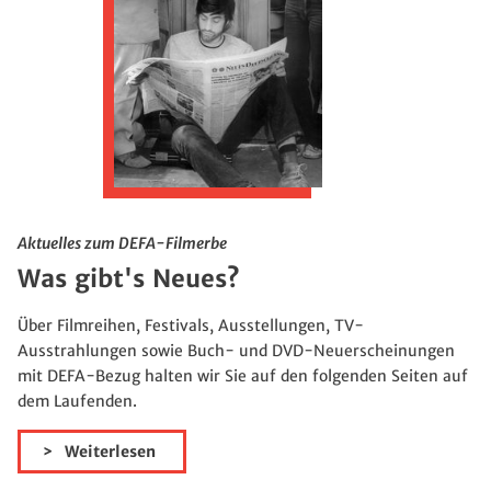
Aktuelles zum DEFA-Filmerbe
Was gibt's Neues?
Über Filmreihen, Festivals, Ausstellungen, TV-
Ausstrahlungen sowie Buch- und DVD-Neuerscheinungen
mit DEFA-Bezug halten wir Sie auf den folgenden Seiten auf
dem Laufenden.
Weiterlesen