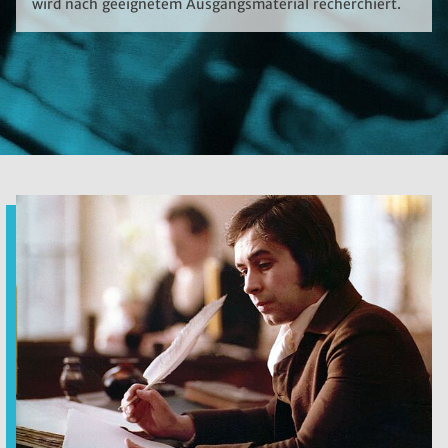
wird nach geeignetem Ausgangsmaterial recherchiert.