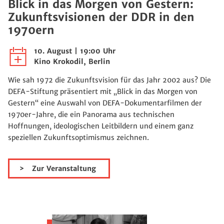
Blick in das Morgen von Gestern:
Zukunftsvisionen der DDR in den
1970ern
10. August | 19:00 Uhr
Kino Krokodil, Berlin
Wie sah 1972 die Zukunftsvision für das Jahr 2002 aus? Die
DEFA-Stiftung präsentiert mit „Blick in das Morgen von
Gestern“ eine Auswahl von DEFA-Dokumentarfilmen der
1970er-Jahre, die ein Panorama aus technischen
Hoffnungen, ideologischen Leitbildern und einem ganz
speziellen Zukunftsoptimismus zeichnen.
Zur Veranstaltung