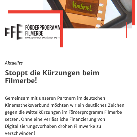
Aktuelles
Stoppt die Kürzungen beim
Filmerbe!
Gemeinsam mit unseren Partnern im deutschen
Kinematheksverbund möchten wir ein deutliches Zeichen
gegen die Mittelkürzungen im Förderprogramm Filmerbe
setzen. Ohne eine verlässliche Finanzierung von
Digitalisierungsvorhaben drohen Filmwerke zu
verschwinden!