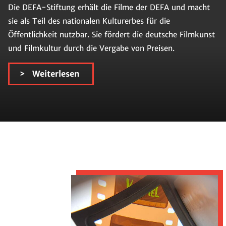
Die DEFA-Stiftung erhält die Filme der DEFA und macht
sie als Teil des nationalen Kulturerbes für die
Öffentlichkeit nutzbar. Sie fördert die deutsche Filmkunst
und Filmkultur durch die Vergabe von Preisen.
Weiterlesen