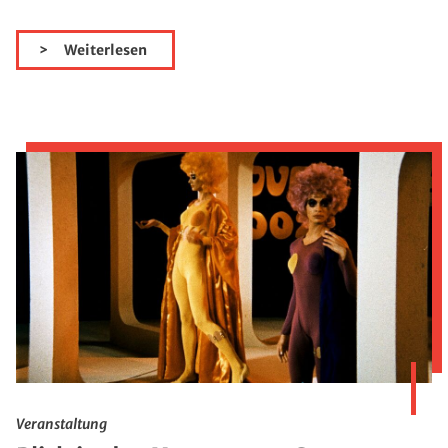
Weiterlesen
Veranstaltung