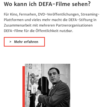
Wo kann ich DEFA-Filme sehen?
Für Kino, Fernsehen, DVD-Veröffentlichungen, Streaming-
Plattformen und vieles mehr macht die DEFA-Stiftung in
Zusammenarbeit mit mehreren Partnerorganisationen
DEFA-Filme für die Öffentlichkeit nutzbar.
Mehr erfahren