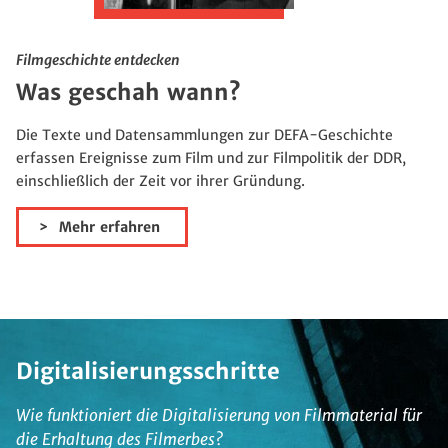
Filmgeschichte entdecken
Was geschah wann?
Die Texte und Datensammlungen zur DEFA-Geschichte
erfassen Ereignisse zum Film und zur Filmpolitik der DDR,
einschließlich der Zeit vor ihrer Gründung.
Mehr erfahren
Digitalisierungsschritte
Wie funktioniert die Digitalisierung von Filmmaterial für
die Erhaltung des Filmerbes?