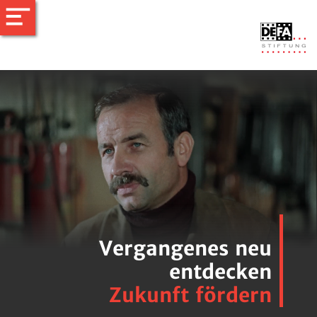
Vergangenes neu
entdecken
Zukunft fördern