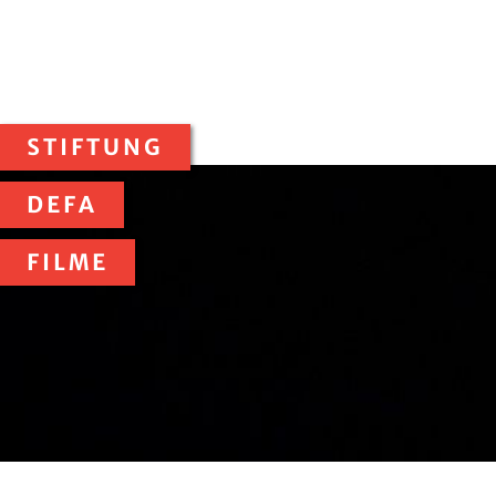
STIFTUNG
DEFA
FILME