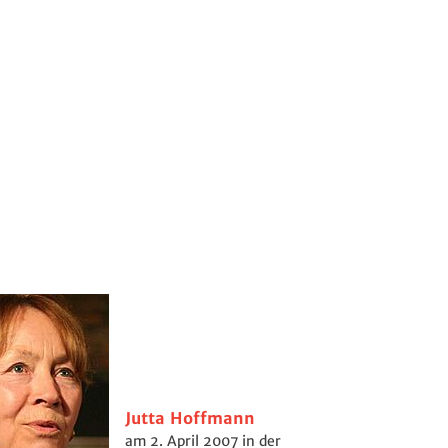
Jutta Hoffmann
am 2. April 2007 in der