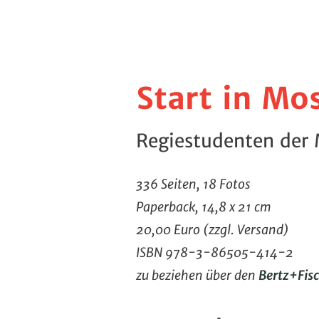
Start in Mo
Regiestudenten der 
336 Seiten, 18 Fotos
Paperback, 14,8 x 21 cm
20,00 Euro (zzgl. Versand)
ISBN 978-3-86505-414-2
zu beziehen über den
Bertz+Fis