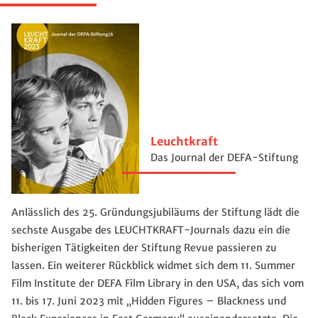
Leuchtkraft
Das Journal der DEFA-Stiftung
Anlässlich des 25. Gründungsjubiläums der Stiftung lädt die
sechste Ausgabe des LEUCHTKRAFT-Journals dazu ein die
bisherigen Tätigkeiten der Stiftung Revue passieren zu
lassen. Ein weiterer Rückblick widmet sich dem 11. Summer
Film Institute der DEFA Film Library in den USA, das sich vom
11. bis 17. Juni 2023 mit „Hidden Figures – Blackness und