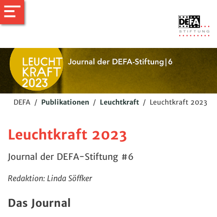
DEFA
/
Publikationen
/
Leuchtkraft
/
Leuchtkraft 2023
Leuchtkraft 2023
Journal der DEFA-Stiftung #6
Redaktion: Linda Söffker
Das Journal