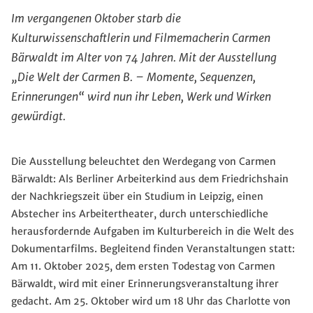
Im vergangenen Oktober starb die
Kulturwissenschaftlerin und Filmemacherin Carmen
Bärwaldt im Alter von 74 Jahren. Mit der Ausstellung
„Die Welt der Carmen B. – Momente, Sequenzen,
Erinnerungen“ wird nun ihr Leben, Werk und Wirken
gewürdigt.
Die Ausstellung beleuchtet den Werdegang von Carmen
Bärwaldt: Als Berliner Arbeiterkind aus dem Friedrichshain
der Nachkriegszeit über ein Studium in Leipzig, einen
Abstecher ins Arbeitertheater, durch unterschiedliche
herausfordernde Aufgaben im Kulturbereich in die Welt des
Dokumentarfilms. Begleitend finden Veranstaltungen statt:
Am 11. Oktober 2025, dem ersten Todestag von Carmen
Bärwaldt, wird mit einer Erinnerungsveranstaltung ihrer
gedacht. Am 25. Oktober wird um 18 Uhr das Charlotte von