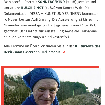
Mahlsdorf – Portrait
SONNTAGSKIND
(2018) gezeigt und
um 21 Uhr
BUSCH SINGT
(1982) von Konrad Wolf. Die
Dokumentation DESSA – KUNST UND ERINNERN kommt am
9. November zur Aufführung. Die Ausstellung ist bis zum 9.
November von montags bis freitags jeweils von 10 bis 18 Uhr
geöffnet. Der Eintritt zur Ausstellung sowie die Teilnahme
an allen Veranstaltungen sind kostenfrei.
Alle Termine im Überblick finden Sie auf der
Kulturseite des
Bezirksamts Marzahn-Hellersdorf
.