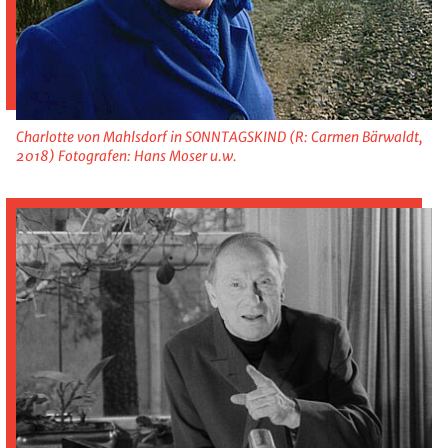
Charlotte von Mahlsdorf in SONNTAGSKIND (R: Carmen Bärwaldt,
2018) Fotografen: Hans Moser u.w.