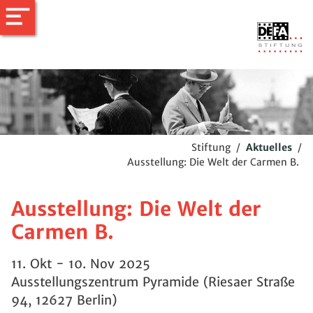
Stiftung
/
Aktuelles
/
Ausstellung: Die Welt der Carmen B.
Ausstellung: Die Welt der
Carmen B.
11. Okt - 10. Nov 2025
Ausstellungszentrum Pyramide (Riesaer Straße
94, 12627 Berlin)