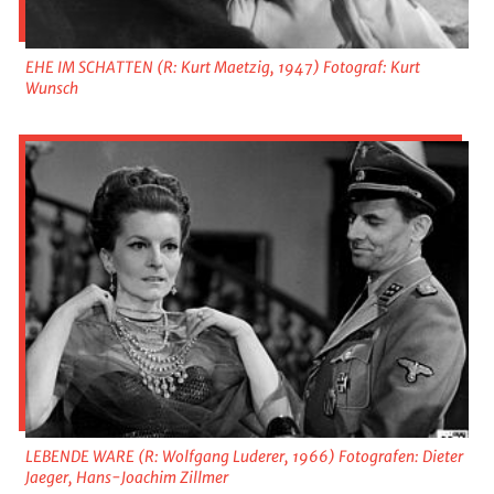
EHE IM SCHATTEN (R: Kurt Maetzig, 1947) Fotograf: Kurt
Wunsch
LEBENDE WARE (R: Wolfgang Luderer, 1966) Fotografen: Dieter
Jaeger, Hans-Joachim Zillmer