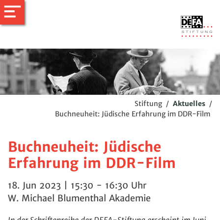
Stiftung
/
Aktuelles
/
Buchneuheit: Jüdische Erfahrung im DDR-Film
Buchneuheit: Jüdische
Erfahrung im DDR-Film
18. Jun 2023 | 15:30 - 16:30 Uhr
W. Michael Blumenthal Akademie