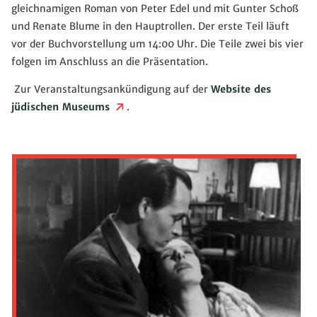
gleichnamigen Roman von Peter Edel und mit Gunter Schoß
und Renate Blume in den Hauptrollen. Der erste Teil läuft
vor der Buchvorstellung um 14:00 Uhr. Die Teile zwei bis vier
folgen im Anschluss an die Präsentation.
Zur Veranstaltungsankündigung auf der
Website des
jüdischen Museums
.