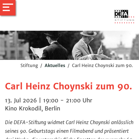
Stiftung
/
Aktuelles
/
Carl Heinz Choynski zum 90.
Carl Heinz Choynski zum 90.
13. Jul 2026 | 19:00 - 21:00 Uhr
Kino Krokodil, Berlin
Die DEFA-Stiftung widmet Carl Heinz Choynski anlässlich
seines 90. Geburtstags einen Filmabend und präsentiert