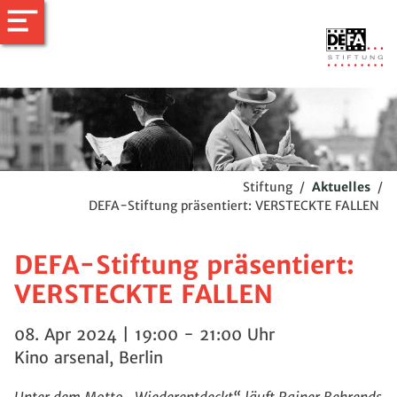
Stiftung
/
Aktuelles
/
DEFA-Stiftung präsentiert: VERSTECKTE FALLEN
DEFA-Stiftung präsentiert:
VERSTECKTE FALLEN
08. Apr 2024 | 19:00 - 21:00 Uhr
Kino arsenal, Berlin