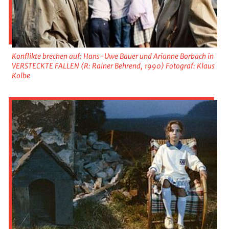
Konflikte brechen auf: Hans-Uwe Bauer und Arianne Borbach in
VERSTECKTE FALLEN (R: Rainer Behrend, 1990) Fotograf: Klaus
Kolbe