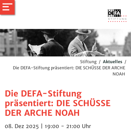
Stiftung
/
Aktuelles
/
Die DEFA-Stiftung präsentiert: DIE SCHÜSSE DER ARCHE
NOAH
Die DEFA-Stiftung
präsentiert: DIE SCHÜSSE
DER ARCHE NOAH
08. Dez 2025 | 19:00 - 21:00 Uhr