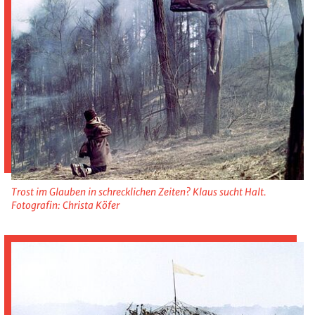
Trost im Glauben in schrecklichen Zeiten? Klaus sucht Halt.
Fotografin: Christa Köfer