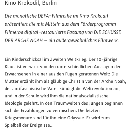
Kino Krokodil, Berlin
Die monatliche DEFA-Filmreihe im Kino Krokodil
präsentiert die mit Mitteln aus dem Förderprogramm
Filmerbe digital-restaurierte Fassung von DIE SCHÜSSE
DER ARCHE NOAH – ein außergewöhnliches Filmwerk.
Ein Kinderschicksal im Zweiten Weltkrieg. Der 10-jährige
Klaus ist verwirrt von den unterschiedlichen Aussagen der
Erwachsenen in einer aus den Fugen geratenen Welt: Die
Mutter erzählt ihm als gläubige Christin von der Arche Noah,
der antifaschistische Vater kündigt die Weltrevolution an,
und in der Schule wird ihm die nationalsozialistische
Ideologie gelehrt. In den Traumwelten des Jungen beginnen
sich die Erzählungen zu vermischen. Die letzten
Kriegsmonate sind für ihn eine Odyssee. Er wird zum
Spielball der Ereignisse...