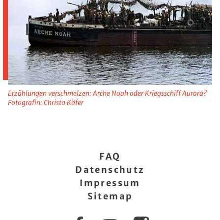
Erzählungen verschmelzen: Arche Noah oder Kriegsschiff Aurora?
Fotografin: Christa Köfer
FAQ
Datenschutz
Impressum
Sitemap