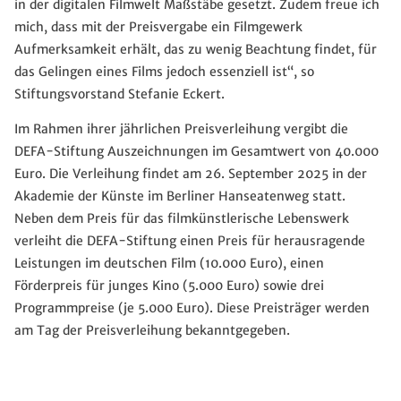
in der digitalen Filmwelt Maßstäbe gesetzt. Zudem freue ich
mich, dass mit der Preisvergabe ein Filmgewerk
Aufmerksamkeit erhält, das zu wenig Beachtung findet, für
das Gelingen eines Films jedoch essenziell ist“, so
Stiftungsvorstand Stefanie Eckert.
Im Rahmen ihrer jährlichen Preisverleihung vergibt die
DEFA-Stiftung Auszeichnungen im Gesamtwert von 40.000
Euro. Die Verleihung findet am 26. September 2025 in der
Akademie der Künste im Berliner Hanseatenweg statt.
Neben dem Preis für das filmkünstlerische Lebenswerk
verleiht die DEFA-Stiftung einen Preis für herausragende
Leistungen im deutschen Film (10.000 Euro), einen
Förderpreis für junges Kino (5.000 Euro) sowie drei
Programmpreise (je 5.000 Euro). Diese Preisträger werden
am Tag der Preisverleihung bekanntgegeben.