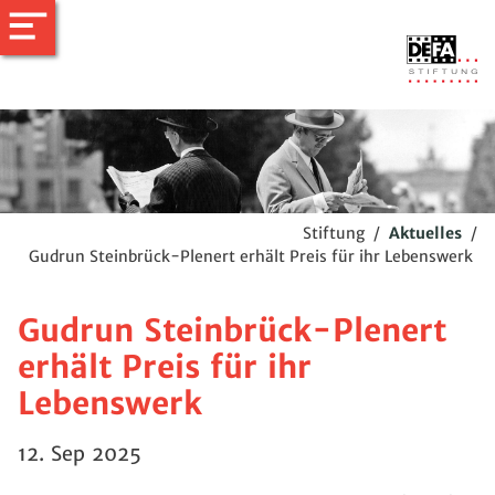
Stiftung
/
Aktuelles
/
Gudrun Steinbrück-Plenert erhält Preis für ihr Lebenswerk
Gudrun Steinbrück-Plenert
erhält Preis für ihr
Lebenswerk
12. Sep 2025