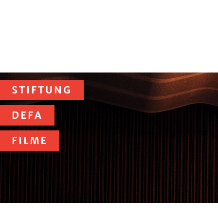
STIFTUNG
DEFA
FILME