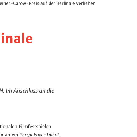
einer-Carow-Preis auf der Berlinale verliehen
inale
. Im Anschluss an die
ionalen Filmfestspielen
no an ein
Perspektive-Talent
,