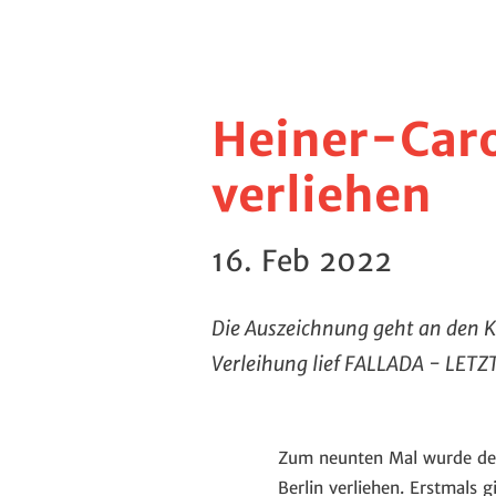
Heiner-Caro
verliehen
16. Feb 2022
Die Auszeichnung geht an den 
Verleihung lief FALLADA - LETZ
Zum neunten Mal wurde der 
Berlin verliehen. Erstmals