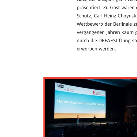
präsentiert. Zu Gast waren
Schütz, Carl Heinz Choynsk
Wettbewerb der Berlinale 
vergangenen Jahren kaum g
durch die DEFA-Stiftung st
erworben werden.