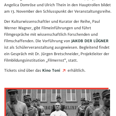
Angelica Domröse und Ulrich Thein in den Hauptrollen bildet
am 13. November den Schlusspunkt der Veranstaltungsreihe.
Der Kulturwissenschaftler und Kurator der Reihe, Paul
Werner Wagner, gibt Filmeinführungen und führt
Filmgespräche mit wissenschaftlich Forschenden und
Filmschaffenden. Die Vorführung von
JAKOB DER LÜGNER
ist als Schülerveranstaltung ausgewiesen. Begleitend findet
ein Gespräch mit Dr. Jürgen Bretschneider, Projektleiter der
Filmbildungsinstitution „Filmernst“, statt.
Tickets sind über das
Kino Toni
erhältlich.