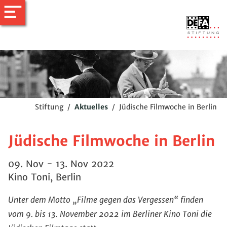
Stiftung
/
Aktuelles
/
Jüdische Filmwoche in Berlin
Jüdische Filmwoche in Berlin
09. Nov - 13. Nov 2022
Kino Toni, Berlin
Unter dem Motto „Filme gegen das Vergessen“ finden
vom 9. bis 13. November 2022 im Berliner Kino Toni die