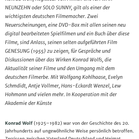
NEUNZEHN oder SOLO SUNNY, gilt als einer der
wichtigsten deutschen Filmemacher. Zwei
Neuerscheinungen, eine DVD-Box mit allen seinen neu
digital bearbeiteten Spielfilmen und ein Buch über diese
Filme, sind Anlass, seinen selten aufgeführten Film
GENESUNG (1955) zu zeigen, für Gespräche und
Diskussionen über das Wirken Konrad Wolfs, die
Aktualität seiner Filme und den Umgang mit dem
deutschen Filmerbe. Mit Wolfgang Kohlhaase, Evelyn
Schmdidt, Antje Vollmer, Hans-Eckardt Wenzel, Lew
Hohmann und vielen mehr. In Kooperation mit der
Akademie der Künste
Konrad Wolf
(1925–1982) war von der Geschichte des 20.
Jahrhunderts auf ungewöhnliche Weise persönlich betroffen.
Zerrissen zwischen Vaterland Deutschland und Heimat