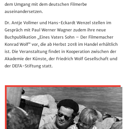
dem Umgang mit dem deutschen Filmerbe
auseinandersetzen.
Dr. Antje Vollmer und Hans-Eckardt Wenzel stellen im
Gespräch mit Paul Werner Wagner zudem ihre neue
Buchpublikation „Eines Vaters Sohn – Der Filmemacher
Konrad Wolf“ vor, die ab Herbst 2018 im Handel erhältlich
ist. Die Veranstaltung findet in Kooperation zwischen der
Akademie der Künste, der Friedrich Wolf Gesellschaft und
der DEFA-Stiftung statt.