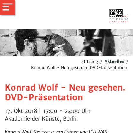
Stiftung
/
Aktuelles
/
Konrad Wolf - Neu gesehen. DVD-Präsentation
Konrad Wolf - Neu gesehen.
DVD-Präsentation
17. Okt 2018 | 17:00 - 22:00 Uhr
Akademie der Künste, Berlin
Konrad Wolf, Regisseur von Filmen wie ICH WAR