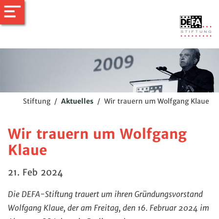
Stiftung
/
Aktuelles
/
Wir trauern um Wolfgang Klaue
Wir trauern um Wolfgang
Klaue
21. Feb 2024
Die DEFA-Stiftung trauert um ihren Gründungsvorstand
Wolfgang Klaue, der am Freitag, den 16. Februar 2024 im