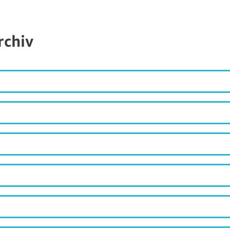
rchiv