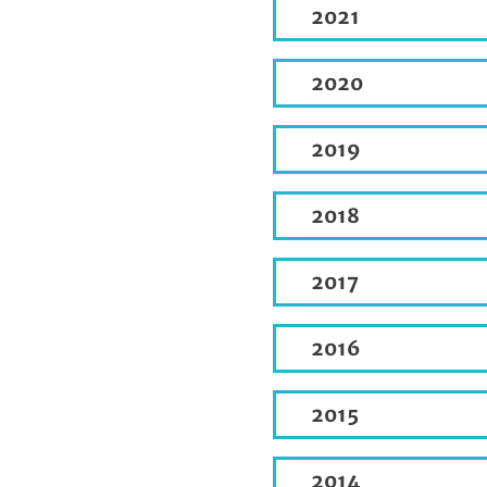
2021
2020
2019
2018
2017
2016
2015
2014