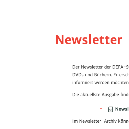
Newsletter
Der Newsletter der DEFA-St
DVDs und Büchern. Er ersch
informiert werden möchten
Die aktuellste Ausgabe find
Newsl
Im Newsletter-Archiv könne