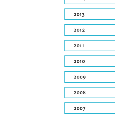
2013
2012
2011
2010
2009
2008
2007