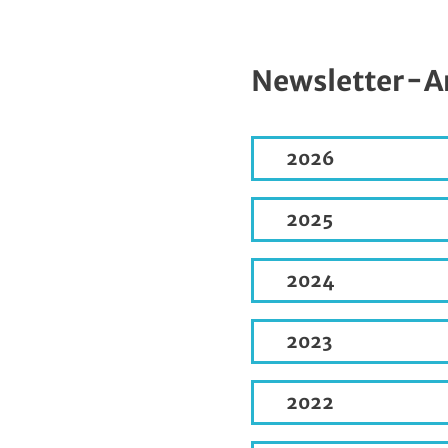
Newsletter-A
2026
2025
2024
2023
2022