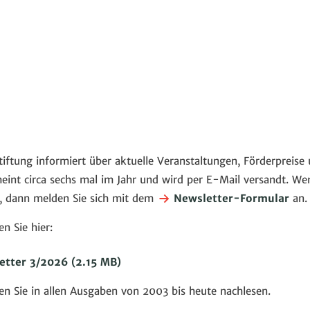
iftung informiert über aktuelle Veranstaltungen, Förderpreis
eint circa sechs mal im Jahr und wird per E-Mail versandt. We
, dann melden Sie sich mit dem
Newsletter-Formular
an.
en Sie hier:
etter 3/2026
(2.15 MB)
n Sie in allen Ausgaben von 2003 bis heute nachlesen.