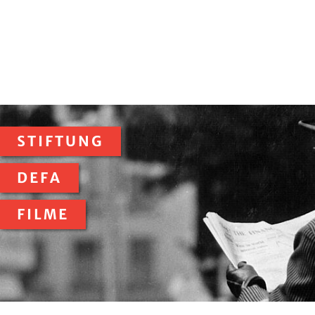
STIFTUNG
DEFA
FILME