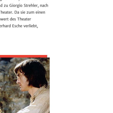
 zu Giorgio Strehler, nach
Theater. Da sie zum einen
nwert des Theater
rhard Esche verliebt,