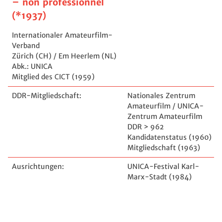
– non professionnel
(*1937)
Internationaler Amateurfilm-
Verband
Zürich (CH) / Em Heerlem (NL)
Abk.: UNICA
Mitglied des CICT (1959)
DDR-Mitgliedschaft:
Nationales Zentrum
Amateurfilm / UNICA-
Zentrum Amateurfilm
DDR > 962
Kandidatenstatus (1960)
Mitgliedschaft (1963)
Ausrichtungen:
UNICA-Festival Karl-
Marx-Stadt (1984)