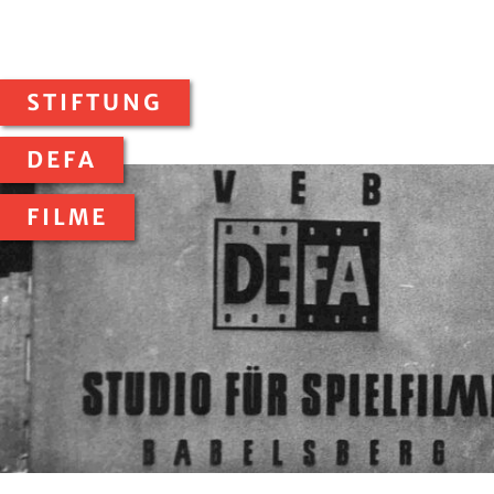
STIFTUNG
DEFA
FILME