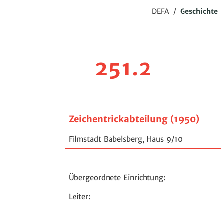
DEFA
/
Geschichte
251.2
Zeichentrickabteilung (1950)
Filmstadt Babelsberg, Haus 9/10
Übergeordnete Einrichtung:
Leiter: