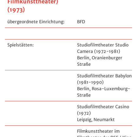
Filmkunsttheater)
(1973)
übergeordnete Einrichtung:
BFD
Spielstätten:
Studiofilmtheater Studio
Camera (1972-1981)
Berlin, Oranienburger
Straße
Studiofilmtheater Babylon
(1981-1990)
Berlin, Rosa-Luxemburg-
Straße
Studiofilmtheater Casino
(1972)
Leipzig, Neumarkt
Filmkunsttheater im