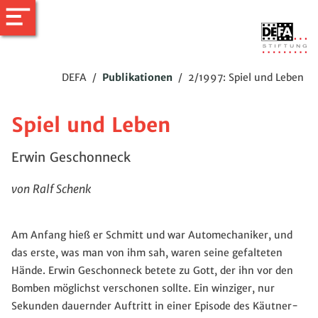
DEFA
/
Publikationen
/
2/1997: Spiel und Leben
Spiel und Leben
Erwin Geschonneck
von Ralf Schenk
Am Anfang hieß er Schmitt und war Automechaniker, und
das erste, was man von ihm sah, waren seine gefalteten
Hände. Erwin Geschonneck betete zu Gott, der ihn vor den
Bomben möglichst verschonen sollte. Ein winziger, nur
Sekunden dauernder Auftritt in einer Episode des Käutner-