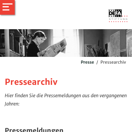
Presse
/
Pressearchiv
Pressearchiv
Hier finden Sie die Pressemeldungen aus den vergangenen
Jahren:
Pressemeldungen