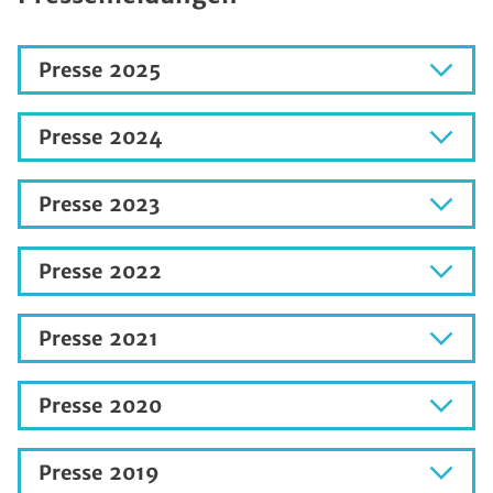
Presse 2025
Presse 2024
Presse 2023
Presse 2022
Presse 2021
Presse 2020
Presse 2019