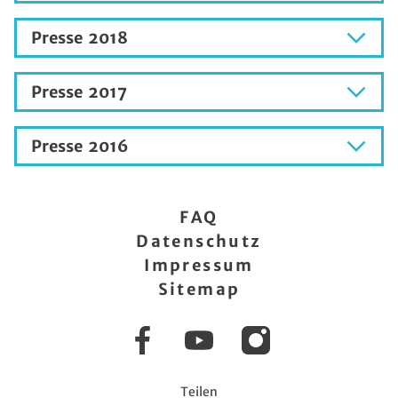
Presse 2018
Presse 2017
Presse 2016
FAQ
Datenschutz
Impressum
Sitemap
Facebook
YouTube
Instagram
Teilen