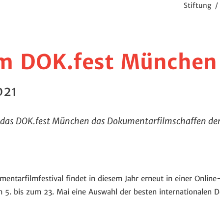
Stiftung
/
m DOK.fest München
021
 das DOK.fest München das Dokumentarfilmschaffen der
entarfilmfestival findet in diesem Jahr erneut in einer Online
. bis zum 23. Mai eine Auswahl der besten internationalen 