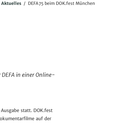
Aktuelles
/
DEFA75 beim DOK.fest München
 DEFA in einer Online-
-Ausgabe statt. DOK.fest
Dokumentarfilme auf der