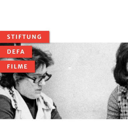
STIFTUNG
DEFA
FILME