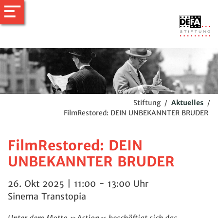
Stiftung
/
Aktuelles
/
FilmRestored: DEIN UNBEKANNTER BRUDER
FilmRestored: DEIN
UNBEKANNTER BRUDER
26. Okt 2025 | 11:00 - 13:00 Uhr
Sinema Transtopia