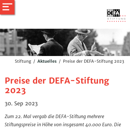
Stiftung
/
Aktuelles
/
Preise der DEFA-Stiftung 2023
Preise der DEFA-Stiftung
2023
30. Sep 2023
Zum 22. Mal vergab die DEFA-Stiftung mehrere
Stiftungspreise in Höhe von insgesamt 40.000 Euro. Die