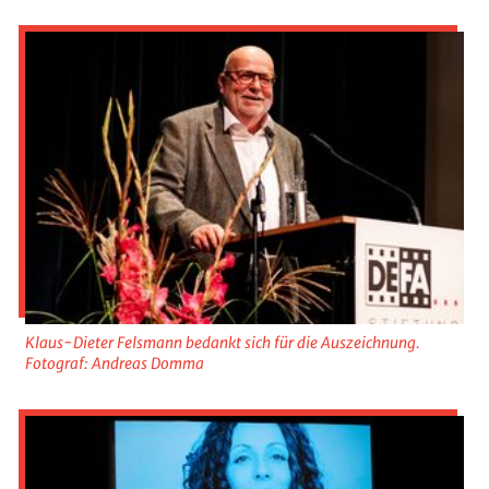
Klaus-Dieter Felsmann bedankt sich für die Auszeichnung.
Fotograf: Andreas Domma