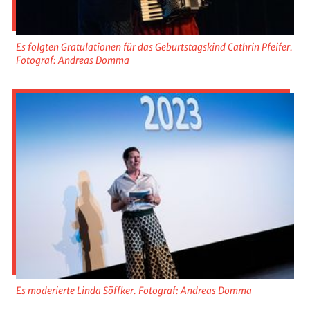
Es folgten Gratulationen für das Geburtstagskind Cathrin Pfeifer.
Fotograf: Andreas Domma
Es moderierte Linda Söffker. Fotograf: Andreas Domma