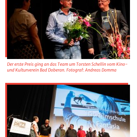
Der erste Preis ging an das Team um Torsten Schellin vom Kino-
und Kulturverein Bad Doberan. Fotograf: Andreas Domma