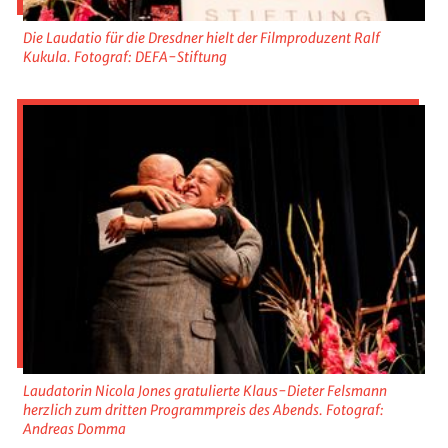
Die Laudatio für die Dresdner hielt der Filmproduzent Ralf
Kukula. Fotograf: DEFA-Stiftung
Laudatorin Nicola Jones gratulierte Klaus-Dieter Felsmann
herzlich zum dritten Programmpreis des Abends. Fotograf:
Andreas Domma