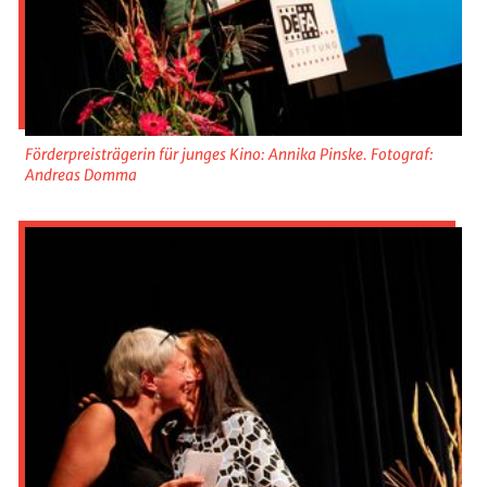
Förderpreisträgerin für junges Kino: Annika Pinske. Fotograf:
Andreas Domma