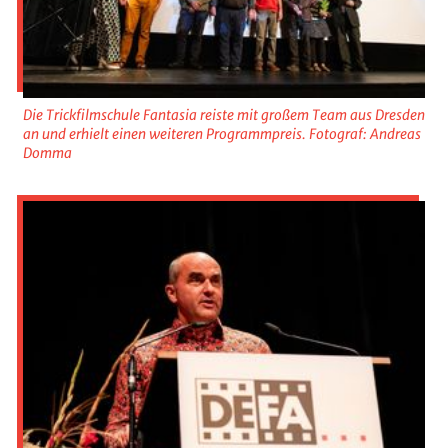
Die Trickfilmschule Fantasia reiste mit großem Team aus Dresden
an und erhielt einen weiteren Programmpreis. Fotograf: Andreas
Domma