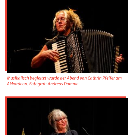
Musikalisch begleitet wurde der Abend von Cathrin Pfeifer am
Akkordeon. Fotograf: Andreas Domma