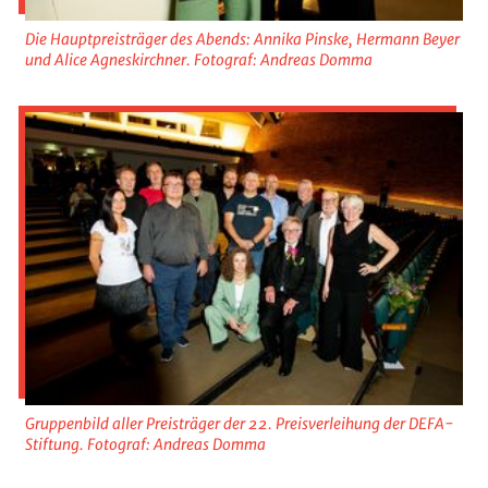
Die Hauptpreisträger des Abends: Annika Pinske, Hermann Beyer
und Alice Agneskirchner. Fotograf: Andreas Domma
Gruppenbild aller Preisträger der 22. Preisverleihung der DEFA-
Stiftung. Fotograf: Andreas Domma