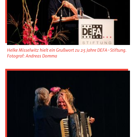
Helke Misselwitz hielt ein Grußwort zu 25 Jahre DEFA-Stiftung.
Fotograf: Andreas Domma