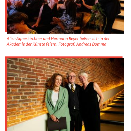
Alice Agneskirchner und Hermann Beyer ließen sich in der
Akademie der Künste feiern. Fotograf: Andreas Domma