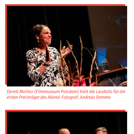
Dorett Molitor (Filmmuseum Potsdam) hielt die Laudatio für die
ersten Preisträger des Abend. Fotograf: Andreas Domma