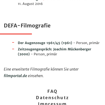
11. August 2016
DEFA-Filmografie
Der Augenzeuge 1961/45
(1961)
- Person, primär
Zeitzeugengespräch: Joachim Mückenberger
(2000)
- Person, primär
Eine erweiterte Filmografie können Sie unter
filmportal.de
einsehen.
FAQ
Datenschutz
Impressum