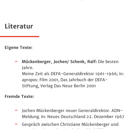
Literatur
Eigene Texte:
Mückenberger, Jochen/ Schenk, Ralf:
Die besten
Jahre.
Meine Zeit als DEFA-Generaldirektor 1961-1966; in:
apropos: Film 2001, Das Jahrbuch der DEFA-
Stiftung, Verlag Das Neue Berlin 2001
Fremde Texte:
Jochen Mückenberger neuer Generaldirektor. ADN-
Meldung. In: Neues Deutschland 22. Dezember 1967
Gespräch zwischen Christiane Mückenberger und