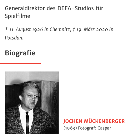
Generaldirektor des DEFA-Studios für
Spielfilme
* 11. August 1926 in Chemnitz; † 19. März 2020 in
Potsdam
Biografie
JOCHEN MÜCKENBERGER
(1963) Fotograf: Caspar