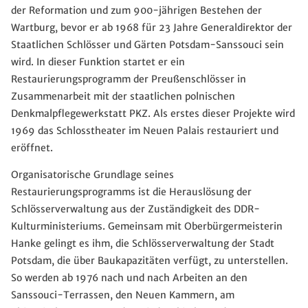
der Reformation und zum 900-jährigen Bestehen der
Wartburg, bevor er ab 1968 für 23 Jahre Generaldirektor der
Staatlichen Schlösser und Gärten Potsdam-Sanssouci sein
wird. In dieser Funktion startet er ein
Restaurierungsprogramm der Preußenschlösser in
Zusammenarbeit mit der staatlichen polnischen
Denkmalpflegewerkstatt PKZ. Als erstes dieser Projekte wird
1969 das Schlosstheater im Neuen Palais restauriert und
eröffnet.
Organisatorische Grundlage seines
Restaurierungsprogramms ist die Herauslösung der
Schlösserverwaltung aus der Zuständigkeit des DDR-
Kulturministeriums. Gemeinsam mit Oberbürgermeisterin
Hanke gelingt es ihm, die Schlösserverwaltung der Stadt
Potsdam, die über Baukapazitäten verfügt, zu unterstellen.
So werden ab 1976 nach und nach Arbeiten an den
Sanssouci-Terrassen, den Neuen Kammern, am