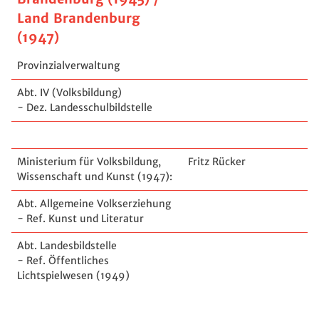
Land Brandenburg
(1947)
Provinzialverwaltung
Abt. IV (Volksbildung)
- Dez. Landesschulbildstelle
Ministerium für Volksbildung,
Fritz Rücker
Wissenschaft und Kunst (1947):
Abt. Allgemeine Volkserziehung
- Ref. Kunst und Literatur
Abt. Landesbildstelle
- Ref. Öffentliches
Lichtspielwesen (1949)