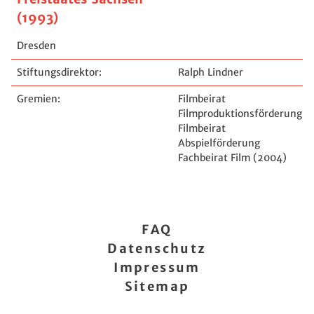
(1993)
Dresden
Stiftungsdirektor:
Ralph Lindner
Gremien:
Filmbeirat
Filmproduktionsförderung
Filmbeirat
Abspielförderung
Fachbeirat Film (2004)
FAQ
Datenschutz
Impressum
Sitemap