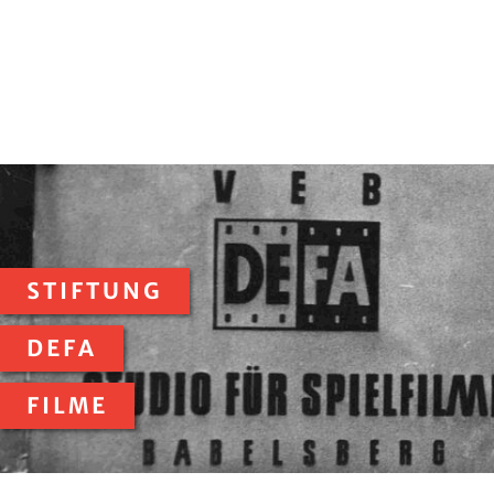
STIFTUNG
DEFA
FILME