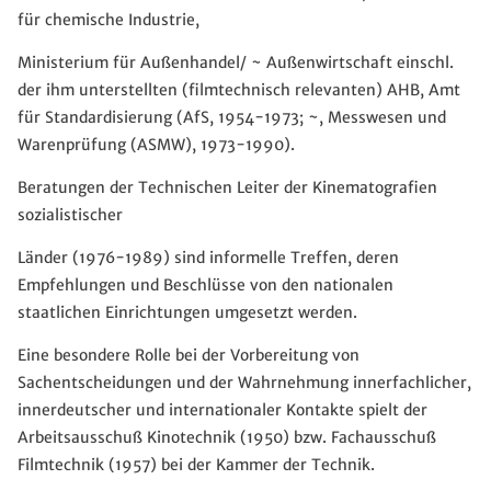
für chemische Industrie,
Ministerium für Außenhandel/ ~ Außenwirtschaft einschl.
der ihm unterstellten (filmtechnisch relevanten) AHB, Amt
für Standardisierung (AfS, 1954-1973; ~, Messwesen und
Warenprüfung (ASMW), 1973-1990).
Beratungen der Technischen Leiter der Kinematografien
sozialistischer
Länder (1976-1989) sind informelle Treffen, deren
Empfehlungen und Beschlüsse von den nationalen
staatlichen Einrichtungen umgesetzt werden.
Eine besondere Rolle bei der Vorbereitung von
Sachentscheidungen und der Wahrnehmung innerfachlicher,
innerdeutscher und internationaler Kontakte spielt der
Arbeitsausschuß Kinotechnik (1950) bzw. Fachausschuß
Filmtechnik (1957) bei der Kammer der Technik.