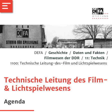
DEFA
/
Geschichte
/
Daten und Fakten
/
Filmwesen der DDR
/
11: Technik
/
1100: Technische Leitung-des-Film und Lichtspielwesens
Technische Leitung des Film-
& Lichtspielwesens
Agenda