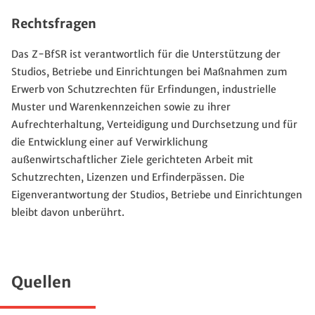
Rechtsfragen
Das Z-BfSR ist verantwortlich für die Unterstützung der
Studios, Betriebe und Einrichtungen bei Maßnahmen zum
Erwerb von Schutzrechten für Erfindungen, industrielle
Muster und Warenkennzeichen sowie zu ihrer
Aufrechterhaltung, Verteidigung und Durchsetzung und für
die Entwicklung einer auf Verwirklichung
außenwirtschaftlicher Ziele gerichteten Arbeit mit
Schutzrechten, Lizenzen und Erfinderpässen. Die
Eigenverantwortung der Studios, Betriebe und Einrichtungen
bleibt davon unberührt.
Quellen