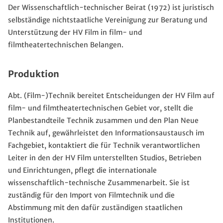
Der Wissenschaftlich-technischer Beirat (1972) ist juristisch
selbständige nichtstaatliche Vereinigung zur Beratung und
Unterstützung der HV Film in film- und
filmtheatertechnischen Belangen.
Produktion
Abt. (Film-)Technik bereitet Entscheidungen der HV Film auf
film- und filmtheatertechnischen Gebiet vor, stellt die
Planbestandteile Technik zusammen und den Plan Neue
Technik auf, gewährleistet den Informationsaustausch im
Fachgebiet, kontaktiert die für Technik verantwortlichen
Leiter in den der HV Film unterstellten Studios, Betrieben
und Einrichtungen, pflegt die internationale
wissenschaftlich-technische Zusammenarbeit. Sie ist
zuständig für den Import von Filmtechnik und die
Abstimmung mit den dafür zuständigen staatlichen
Institutionen.