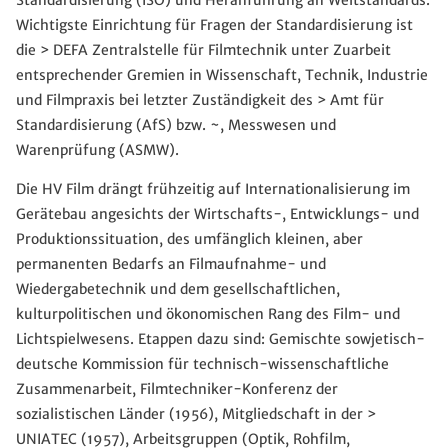
Wichtigste Einrichtung für Fragen der Standardisierung ist
die > DEFA Zentralstelle für Filmtechnik unter Zuarbeit
entsprechender Gremien in Wissenschaft, Technik, Industrie
und Filmpraxis bei letzter Zuständigkeit des > Amt für
Standardisierung (AfS) bzw. ~, Messwesen und
Warenprüfung (ASMW).
Die HV Film drängt frühzeitig auf Internationalisierung im
Gerätebau angesichts der Wirtschafts-, Entwicklungs- und
Produktionssituation, des umfänglich kleinen, aber
permanenten Bedarfs an Filmaufnahme- und
Wiedergabetechnik und dem gesellschaftlichen,
kulturpolitischen und ökonomischen Rang des Film- und
Lichtspielwesens. Etappen dazu sind: Gemischte sowjetisch-
deutsche Kommission für technisch-wissenschaftliche
Zusammenarbeit, Filmtechniker-Konferenz der
sozialistischen Länder (1956), Mitgliedschaft in der >
UNIATEC (1957), Arbeitsgruppen (Optik, Rohfilm,