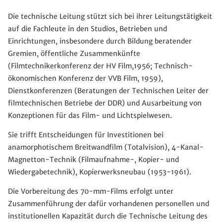
Die technische Leitung stützt sich bei ihrer Leitungstätigkeit
auf die Fachleute in den Studios, Betrieben und
Einrichtungen, insbesondere durch Bildung beratender
Gremien, öffentliche Zusammenkünfte
(Filmtechnikerkonferenz der HV Film,1956; Technisch-
ökonomischen Konferenz der VVB Film, 1959),
Dienstkonferenzen (Beratungen der Technischen Leiter der
filmtechnischen Betriebe der DDR) und Ausarbeitung von
Konzeptionen für das Film- und Lichtspielwesen.
Sie trifft Entscheidungen für Investitionen bei
anamorphotischem Breitwandfilm (Totalvision), 4-Kanal-
Magnetton-Technik (Filmaufnahme-, Kopier- und
Wiedergabetechnik), Kopierwerksneubau (1953-1961).
Die Vorbereitung des 70-mm-Films erfolgt unter
Zusammenführung der dafür vorhandenen personellen und
institutionellen Kapazität durch die Technische Leitung des