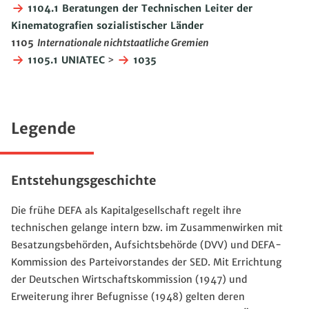
1104.1 Beratungen der Technischen Leiter der
Kinematografien sozialistischer Länder
1105
Internationale nichtstaatliche Gremien
1105.1 UNIATEC
>
1035
Legende
Entstehungsgeschichte
Die frühe DEFA als Kapitalgesellschaft regelt ihre
technischen gelange intern bzw. im Zusammenwirken mit
Besatzungsbehörden, Aufsichtsbehörde (DVV) und DEFA-
Kommission des Parteivorstandes der SED. Mit Errichtung
der Deutschen Wirtschaftskommission (1947) und
Erweiterung ihrer Befugnisse (1948) gelten deren