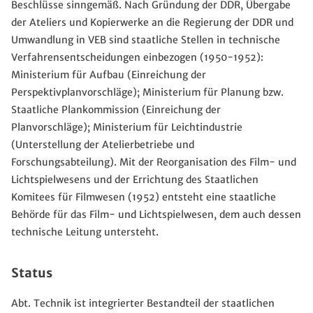
Beschlüsse sinngemäß. Nach Gründung der DDR, Übergabe
der Ateliers und Kopierwerke an die Regierung der DDR und
Umwandlung in VEB sind staatliche Stellen in technische
Verfahrensentscheidungen einbezogen (1950-1952):
Ministerium für Aufbau (Einreichung der
Perspektivplanvorschläge); Ministerium für Planung bzw.
Staatliche Plankommission (Einreichung der
Planvorschläge); Ministerium für Leichtindustrie
(Unterstellung der Atelierbetriebe und
Forschungsabteilung). Mit der Reorganisation des Film- und
Lichtspielwesens und der Errichtung des Staatlichen
Komitees für Filmwesen (1952) entsteht eine staatliche
Behörde für das Film- und Lichtspielwesen, dem auch dessen
technische Leitung untersteht.
Status
Abt. Technik ist integrierter Bestandteil der staatlichen