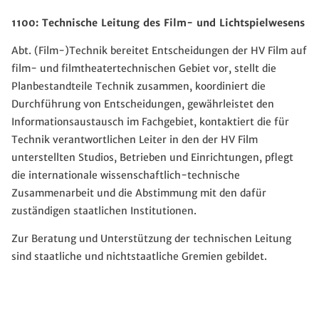
1100:
Technische Leitung des Film- und Lichtspielwesens
Abt. (Film-)Technik bereitet Entscheidungen der HV Film auf
film- und filmtheatertechnischen Gebiet vor, stellt die
Planbestandteile Technik zusammen, koordiniert die
Durchführung von Entscheidungen, gewährleistet den
Informationsaustausch im Fachgebiet, kontaktiert die für
Technik verantwortlichen Leiter in den der HV Film
unterstellten Studios, Betrieben und Einrichtungen, pflegt
die internationale wissenschaftlich-technische
Zusammenarbeit und die Abstimmung mit den dafür
zuständigen staatlichen Institutionen.
Zur Beratung und Unterstützung der technischen Leitung
sind staatliche und nichtstaatliche Gremien gebildet.