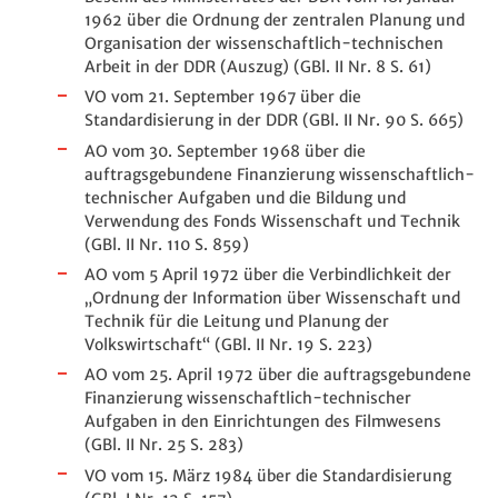
1962 über die Ordnung der zentralen Planung und
Organisation der wissenschaftlich-technischen
Arbeit in der DDR (Auszug) (GBl. II Nr. 8 S. 61)
VO vom 21. September 1967 über die
Standardisierung in der DDR (GBl. II Nr. 90 S. 665)
AO vom 30. September 1968 über die
auftragsgebundene Finanzierung wissenschaftlich-
technischer Aufgaben und die Bildung und
Verwendung des Fonds Wissenschaft und Technik
(GBl. II Nr. 110 S. 859)
AO vom 5 April 1972 über die Verbindlichkeit der
„Ordnung der Information über Wissenschaft und
Technik für die Leitung und Planung der
Volkswirtschaft“ (GBl. II Nr. 19 S. 223)
AO vom 25. April 1972 über die auftragsgebundene
Finanzierung wissenschaftlich-technischer
Aufgaben in den Einrichtungen des Filmwesens
(GBl. II Nr. 25 S. 283)
VO vom 15. März 1984 über die Standardisierung