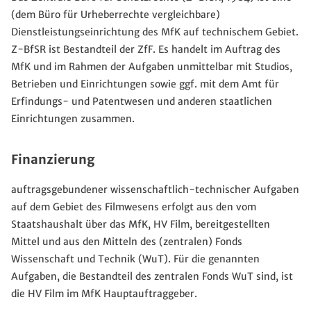
(dem Büro für Urheberrechte vergleichbare)
Dienstleistungseinrichtung des MfK auf technischem Gebiet.
Z-BfSR ist Bestandteil der ZfF. Es handelt im Auftrag des
MfK und im Rahmen der Aufgaben unmittelbar mit Studios,
Betrieben und Einrichtungen sowie ggf. mit dem Amt für
Erfindungs- und Patentwesen und anderen staatlichen
Einrichtungen zusammen.
Finanzierung
auftragsgebundener wissenschaftlich-technischer Aufgaben
auf dem Gebiet des Filmwesens erfolgt aus den vom
Staatshaushalt über das MfK, HV Film, bereitgestellten
Mittel und aus den Mitteln des (zentralen) Fonds
Wissenschaft und Technik (WuT). Für die genannten
Aufgaben, die Bestandteil des zentralen Fonds WuT sind, ist
die HV Film im MfK Hauptauftraggeber.