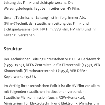
Leitung des Film- und Lichtspielwesens. Die
Weisungsbefugnis liegt beim Leiter der HV Film.
Unter „Technischer Leitung“ ist im folg. immer Abt.
(Film-)Technik der staatlichen Leitung des Film- und
Lichtspielwesens (SFK, HV Film, VVB Film, HV Film) und ihr
Leiter zu verstehen.
Struktur
Der Technischen Leitung unterstehen VEB DEFA Gerätewerk
(1955-1963), DEFA Zentralstelle für Filmtechnik (1957), VEB
Kinotechnik (Filmtheatertechnik) (1953), VEB DEFA-
Kopierwerke (
1986
).
Im Verfolg ihrer technischen Politik ist die HV Film vor allem
mit folgenden staatlichen Institutionen verbunden:
Staatliche Plankommission (auch: RGW-Kontakte),
Ministerium für Elektrotechnik und Elektronik, Ministerium