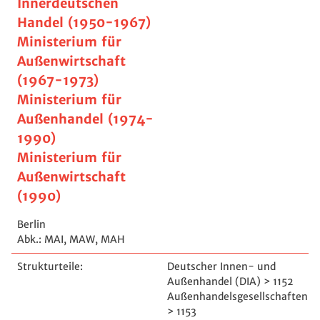
Innerdeutschen
Handel (1950-1967)
Ministerium für
Außenwirtschaft
(1967-1973)
Ministerium für
Außenhandel (1974-
1990)
Ministerium für
Außenwirtschaft
(1990)
Berlin
Abk.: MAI, MAW, MAH
Strukturteile:
Deutscher Innen- und
Außenhandel (DIA) > 1152
Außenhandelsgesellschaften
> 1153