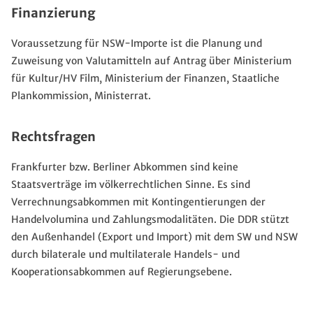
Finanzierung
Voraussetzung für NSW-Importe ist die Planung und
Zuweisung von Valutamitteln auf Antrag über Ministerium
für Kultur/HV Film, Ministerium der Finanzen, Staatliche
Plankommission, Ministerrat.
Rechtsfragen
Frankfurter bzw. Berliner Abkommen sind keine
Staatsverträge im völkerrechtlichen Sinne. Es sind
Verrechnungsabkommen mit Kontingentierungen der
Handelvolumina und Zahlungsmodalitäten. Die DDR stützt
den Außenhandel (Export und Import) mit dem SW und NSW
durch bilaterale und multilaterale Handels- und
Kooperationsabkommen auf Regierungsebene.