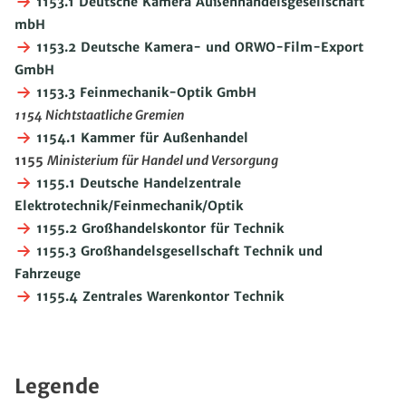
1153.1 Deutsche Kamera Außenhandelsgesellschaft
mbH
1153.2 Deutsche Kamera- und ORWO-Film-Export
GmbH
1153.3 Feinmechanik-Optik GmbH
1154
Nichtstaatliche Gremien
1154.1 Kammer für Außenhandel
1155
Ministerium für Handel und Versorgung
1155.1 Deutsche Handelzentrale
Elektrotechnik/Feinmechanik/Optik
1155.2 Großhandelskontor für Technik
1155.3 Großhandelsgesellschaft Technik und
Fahrzeuge
1155.4 Zentrales Warenkontor Technik
Legende