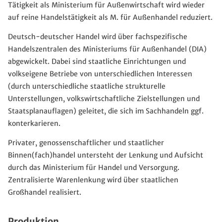
Tätigkeit als Ministerium für Außenwirtschaft wird wieder
auf reine Handelstätigkeit als M. für Außenhandel reduziert.
Deutsch-deutscher Handel wird über fachspezifische
Handelszentralen des Ministeriums für Außenhandel (DIA)
abgewickelt. Dabei sind staatliche Einrichtungen und
volkseigene Betriebe von unterschiedlichen Interessen
(durch unterschiedliche staatliche strukturelle
Unterstellungen, volkswirtschaftliche Zielstellungen und
Staatsplanauflagen) geleitet, die sich im Sachhandeln ggf.
konterkarieren.
Privater, genossenschaftlicher und staatlicher
Binnen(fach)handel untersteht der Lenkung und Aufsicht
durch das Ministerium für Handel und Versorgung.
Zentralisierte Warenlenkung wird über staatlichen
Großhandel realisiert.
Produktion