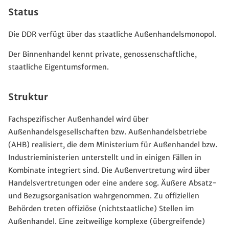
Status
Die DDR verfügt über das staatliche Außenhandelsmonopol.
Der Binnenhandel kennt private, genossenschaftliche,
staatliche Eigentumsformen.
Struktur
Fachspezifischer Außenhandel wird über
Außenhandelsgesellschaften bzw. Außenhandelsbetriebe
(AHB) realisiert, die dem Ministerium für Außenhandel bzw.
Industrieministerien unterstellt und in einigen Fällen in
Kombinate integriert sind. Die Außenvertretung wird über
Handelsvertretungen oder eine andere sog. Äußere Absatz-
und Bezugsorganisation wahrgenommen. Zu offiziellen
Behörden treten offiziöse (nichtstaatliche) Stellen im
Außenhandel. Eine zeitweilige komplexe (übergreifende)