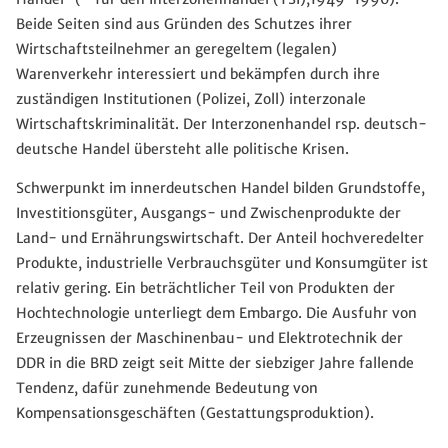
Beide Seiten sind aus Gründen des Schutzes ihrer
Wirtschaftsteilnehmer an geregeltem (legalen)
Warenverkehr interessiert und bekämpfen durch ihre
zuständigen Institutionen (Polizei, Zoll) interzonale
Wirtschaftskriminalität. Der Interzonenhandel rsp. deutsch-
deutsche Handel übersteht alle politische Krisen.
Schwerpunkt im innerdeutschen Handel bilden Grundstoffe,
Investitionsgüter, Ausgangs- und Zwischenprodukte der
Land- und Ernährungswirtschaft. Der Anteil hochveredelter
Produkte, industrielle Verbrauchsgüter und Konsumgüter ist
relativ gering. Ein beträchtlicher Teil von Produkten der
Hochtechnologie unterliegt dem Embargo. Die Ausfuhr von
Erzeugnissen der Maschinenbau- und Elektrotechnik der
DDR in die BRD zeigt seit Mitte der siebziger Jahre fallende
Tendenz, dafür zunehmende Bedeutung von
Kompensationsgeschäften (Gestattungsproduktion).