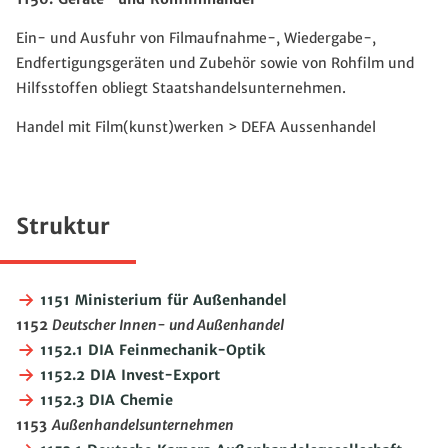
Ein- und Ausfuhr von Filmaufnahme-, Wiedergabe-,
Endfertigungsgeräten und Zubehör sowie von Rohfilm und
Hilfsstoffen obliegt Staatshandelsunternehmen.
Handel mit Film(kunst)werken > DEFA Aussenhandel
Struktur
1151 Ministerium für Außenhandel
1152
Deutscher Innen- und Außenhandel
1152.1 DIA Feinmechanik-Optik
1152.2 DIA Invest-Export
1152.3 DIA Chemie
1153
Außenhandelsunternehmen