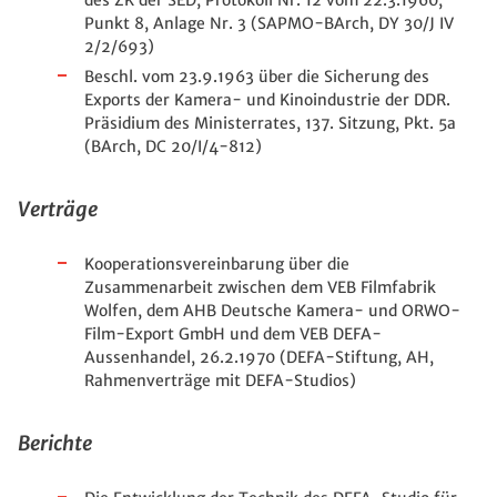
Punkt 8, Anlage Nr. 3 (SAPMO-BArch, DY 30/J IV
2/2/693)
Beschl. vom 23.9.1963 über die Sicherung des
Exports der Kamera- und Kinoindustrie der DDR.
Präsidium des Ministerrates, 137. Sitzung, Pkt. 5a
(BArch, DC 20/I/4-812)
Verträge
Kooperationsvereinbarung über die
Zusammenarbeit zwischen dem VEB Filmfabrik
Wolfen, dem AHB Deutsche Kamera- und ORWO-
Film-Export GmbH und dem VEB DEFA-
Aussenhandel, 26.2.1970 (DEFA-Stiftung, AH,
Rahmenverträge mit DEFA-Studios)
Berichte