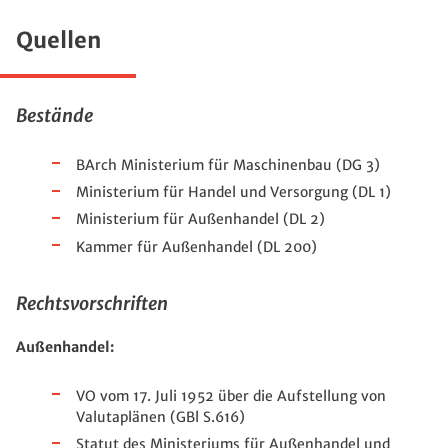
Quellen
Bestände
BArch Ministerium für Maschinenbau (DG 3)
Ministerium für Handel und Versorgung (DL 1)
Ministerium für Außenhandel (DL 2)
Kammer für Außenhandel (DL 200)
Rechtsvorschriften
Außenhandel:
VO vom 17. Juli 1952 über die Aufstellung von
Valutaplänen (GBl S.616)
Statut des Ministeriums für Außenhandel und