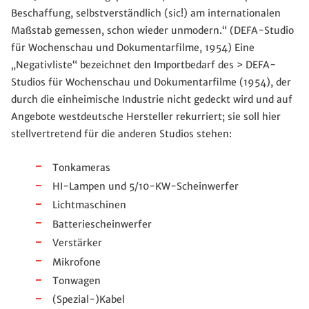
Beschaffung, selbstverständlich (sic!) am internationalen
Maßstab gemessen, schon wieder unmodern.“ (DEFA-Studio
für Wochenschau und Dokumentarfilme, 1954) Eine
„Negativliste“ bezeichnet den Importbedarf des > DEFA-
Studios für Wochenschau und Dokumentarfilme (1954), der
durch die einheimische Industrie nicht gedeckt wird und auf
Angebote westdeutsche Hersteller rekurriert; sie soll hier
stellvertretend für die anderen Studios stehen:
Tonkameras
HI-Lampen und 5/10-KW-Scheinwerfer
Lichtmaschinen
Batteriescheinwerfer
Verstärker
Mikrofone
Tonwagen
(Spezial-)Kabel