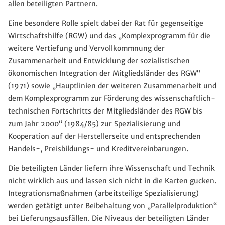
allen beteiligten Partnern.
Eine besondere Rolle spielt dabei der Rat für gegenseitige
Wirtschaftshilfe (RGW) und das „Komplexprogramm für die
weitere Vertiefung und Vervollkommnung der
Zusammenarbeit und Entwicklung der sozialistischen
ökonomischen Integration der Mitgliedsländer des RGW“
(1971) sowie „Hauptlinien der weiteren Zusammenarbeit und
dem Komplexprogramm zur Förderung des wissenschaftlich-
technischen Fortschritts der Mitgliedsländer des RGW bis
zum Jahr 2000“ (1984/85) zur Spezialisierung und
Kooperation auf der Herstellerseite und entsprechenden
Handels-, Preisbildungs- und Kreditvereinbarungen.
Die beteiligten Länder liefern ihre Wissenschaft und Technik
nicht wirklich aus und lassen sich nicht in die Karten gucken.
Integrationsmaßnahmen (arbeitsteilige Spezialisierung)
werden getätigt unter Beibehaltung von „Parallelproduktion“
bei Lieferungsausfällen. Die Niveaus der beteiligten Länder