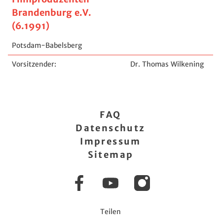
Brandenburg e.V.
(6.1991)
Potsdam-Babelsberg
Vorsitzender:
Dr. Thomas Wilkening
FAQ
Datenschutz
Impressum
Sitemap
Facebook
YouTube
Instagram
Teilen