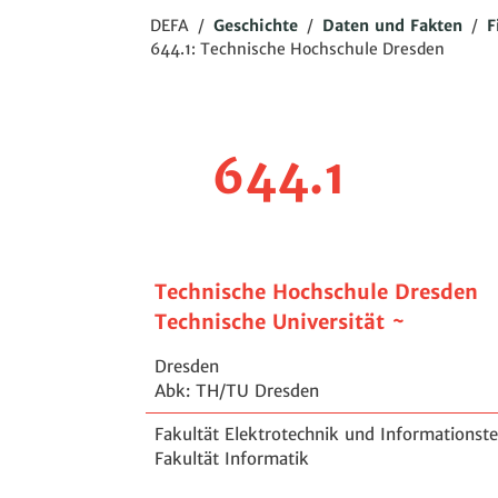
DEFA
/
Geschichte
/
Daten und Fakten
/
F
644.1: Technische Hochschule Dresden
644.1
Technische Hochschule Dresden
Technische Universität ~
Dresden
Abk: TH/TU Dresden
Fakultät Elektrotechnik und Informationst
Fakultät Informatik