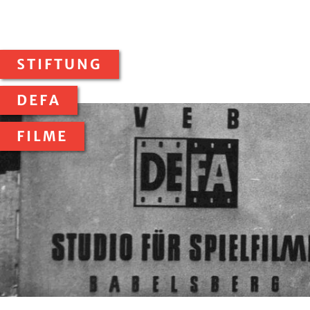
STIFTUNG
DEFA
FILME