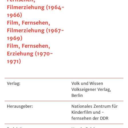
Filmerziehung (1964-
1966)
Film, Fernsehen,
Filmerziehung (1967-
1969)
Film, Fernsehen,
Erziehung (1970-
1971)
Verlag:
Volk und Wissen
Volkseigener Verlag,
Berlin
Herausgeber:
Nationales Zentrum für
Kinderfilm und -
fernsehen der DDR