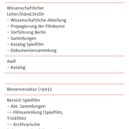
Wissenschaftlicher
Leiter/Ständ.StvDir
- Wissenschaftliche Abteilung
- Propagierung der Filmkunst
- Vorführung Berlin
- Sammlungen
- Katalog Spielfilm
- Dokumentensammlung
AwiF
- Katalog
Binnenstruktur (1963):
Bereich Spielfilm
- Abt. Sammlungen
-- Filmsammlung (Spielfilm,
Trickfilm)
-- Archivarische