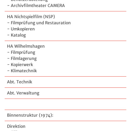
- Archivfilmtheater CAMERA
HA Nichtspielfilm (NSP)
- Filmprüfung und Restauration
- Umkopieren
- Katalog
HA Wilhelmshagen
- Filmprüfung
- Filmlagerung
- Kopierwerk
- Klimatechnik
Abt. Technik
Abt. Verwaltung
Binnenstruktur (1974):
Direktion