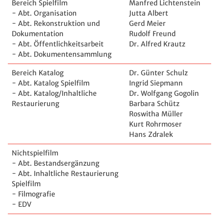
Bereich Spielfilm
Manfred Lichtenstein
- Abt. Organisation
Jutta Albert
- Abt. Rekonstruktion und
Gerd Meier
Dokumentation
Rudolf Freund
- Abt. Öffentlichkeitsarbeit
Dr. Alfred Krautz
- Abt. Dokumentensammlung
Bereich Katalog
Dr. Günter Schulz
- Abt. Katalog Spielfilm
Ingrid Siepmann
- Abt. Katalog/Inhaltliche
Dr. Wolfgang Gogolin
Restaurierung
Barbara Schütz
Roswitha Müller
Kurt Rohrmoser
Hans Zdralek
Nichtspielfilm
- Abt. Bestandsergänzung
- Abt. Inhaltliche Restaurierung
Spielfilm
- Filmografie
- EDV