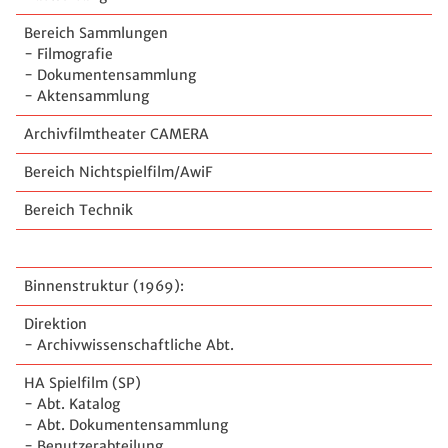
Bereich Sammlungen
- Filmografie
- Dokumentensammlung
- Aktensammlung
Archivfilmtheater CAMERA
Bereich Nichtspielfilm/AwiF
Bereich Technik
Binnenstruktur (1969):
Direktion
- Archivwissenschaftliche Abt.
HA Spielfilm (SP)
- Abt. Katalog
- Abt. Dokumentensammlung
- Benutzerabteilung