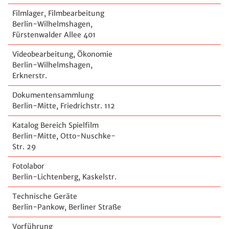
Filmlager, Filmbearbeitung
Berlin-Wilhelmshagen,
Fürstenwalder Allee 401
Videobearbeitung, Ökonomie
Berlin-Wilhelmshagen,
Erknerstr.
Dokumentensammlung
Berlin-Mitte, Friedrichstr. 112
Katalog Bereich Spielfilm
Berlin-Mitte, Otto-Nuschke-
Str. 29
Fotolabor
Berlin-Lichtenberg, Kaskelstr.
Technische Geräte
Berlin-Pankow, Berliner Straße
Vorführung