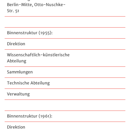
Berlin-Mitte, Otto-Nuschke-
Str. 51
Binnenstruktur (1955):
Direktion
Wissenschaftlich-künstlerische
Abteilung
Sammlungen
Technische Abteilung
Verwaltung
Binnenstruktur (1961):
Direktion