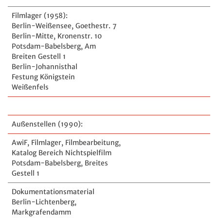
Filmlager (1958):
Berlin-Weißensee, Goethestr. 7
Berlin-Mitte, Kronenstr. 10
Potsdam-Babelsberg, Am
Breiten Gestell 1
Berlin-Johannisthal
Festung Königstein
Weißenfels
Außenstellen (1990):
AwiF, Filmlager, Filmbearbeitung,
Katalog Bereich Nichtspielfilm
Potsdam-Babelsberg, Breites
Gestell 1
Dokumentationsmaterial
Berlin-Lichtenberg,
Markgrafendamm