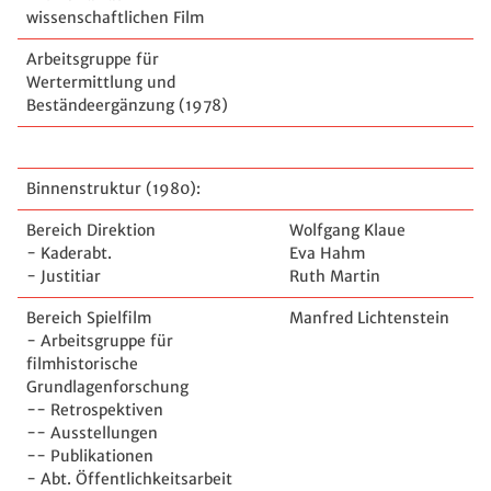
wissenschaftlichen Film
Arbeitsgruppe für
Wertermittlung und
Beständeergänzung (1978)
Binnenstruktur (1980):
Bereich Direktion
Wolfgang Klaue
- Kaderabt.
Eva Hahm
- Justitiar
Ruth Martin
Bereich Spielfilm
Manfred Lichtenstein
- Arbeitsgruppe für
filmhistorische
Grundlagenforschung
-- Retrospektiven
-- Ausstellungen
-- Publikationen
- Abt. Öffentlichkeitsarbeit