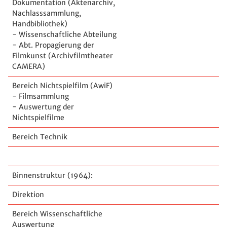
Dokumentation (Aktenarchiv,
Nachlasssammlung,
Handbibliothek)
- Wissenschaftliche Abteilung
- Abt. Propagierung der
Filmkunst (Archivfilmtheater
CAMERA)
Bereich Nichtspielfilm (AwiF)
- Filmsammlung
- Auswertung der
Nichtspielfilme
Bereich Technik
Binnenstruktur (1964):
Direktion
Bereich Wissenschaftliche
Auswertung