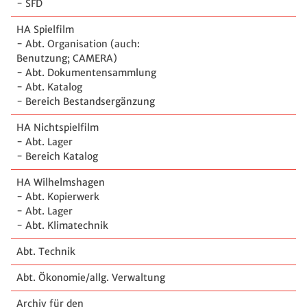
- SFD
HA Spielfilm
- Abt. Organisation (auch:
Benutzung; CAMERA)
- Abt. Dokumentensammlung
- Abt. Katalog
- Bereich Bestandsergänzung
HA Nichtspielfilm
- Abt. Lager
- Bereich Katalog
HA Wilhelmshagen
- Abt. Kopierwerk
- Abt. Lager
- Abt. Klimatechnik
Abt. Technik
Abt. Ökonomie/allg. Verwaltung
Archiv für den