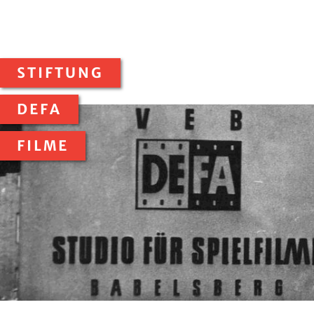
STIFTUNG
DEFA
FILME