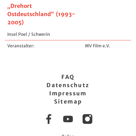
„Drehort
Ostdeutschland“ (1993-
2005)
Insel Poel / Schwerin
Veranstalter:
MV Film e.V.
FAQ
Datenschutz
Impressum
Sitemap
Facebook
YouTube
Instagram