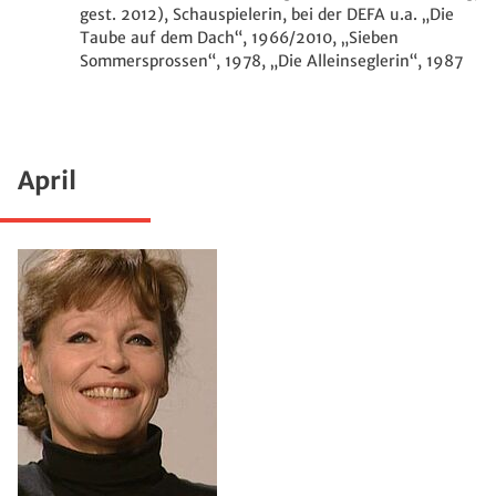
gest. 2012), Schauspielerin, bei der DEFA u.a. „Die
Taube auf dem Dach“, 1966/2010, „Sieben
Sommersprossen“, 1978, „Die Alleinseglerin“, 1987
April