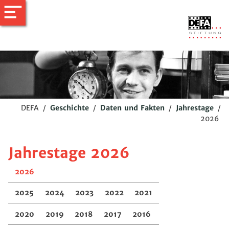
DEFA
/
Geschichte
/
Daten und Fakten
/
Jahrestage
/
2026
Jahrestage 2026
2026
2025
2024
2023
2022
2021
2020
2019
2018
2017
2016