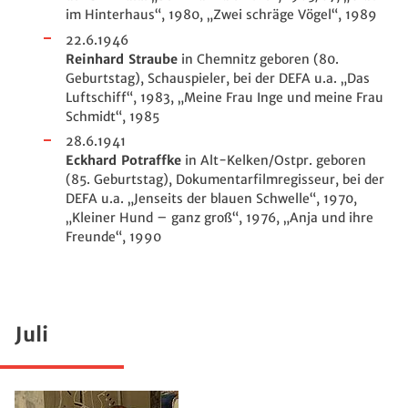
im Hinterhaus“, 1980, „Zwei schräge Vögel“, 1989
22.6.1946
Reinhard Straube
in Chemnitz geboren (80.
Geburtstag), Schauspieler, bei der DEFA u.a. „Das
Luftschiff“, 1983, „Meine Frau Inge und meine Frau
Schmidt“, 1985
28.6.1941
Eckhard Potraffke
in Alt-Kelken/Ostpr. geboren
(85. Geburtstag), Dokumentarfilmregisseur, bei der
DEFA u.a. „Jenseits der blauen Schwelle“, 1970,
„Kleiner Hund – ganz groß“, 1976, „Anja und ihre
Freunde“, 1990
Juli