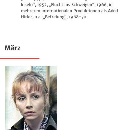
Inseln“, 1952, „Flucht ins Schweigen“, 1966, in
mehreren internationalen Produktionen als Adolf
Hitler, u.a. „Befreiung“, 1968-70
März