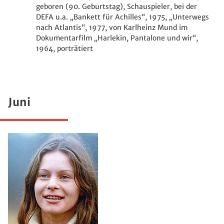
geboren (90. Geburtstag), Schauspieler, bei der
DEFA u.a. „Bankett für Achilles“, 1975, „Unterwegs
nach Atlantis“, 1977
, von Karlheinz Mund im
Dokumentarfilm
„
Harlekin, Pantalone und wir
“,
1964, porträtiert
Juni