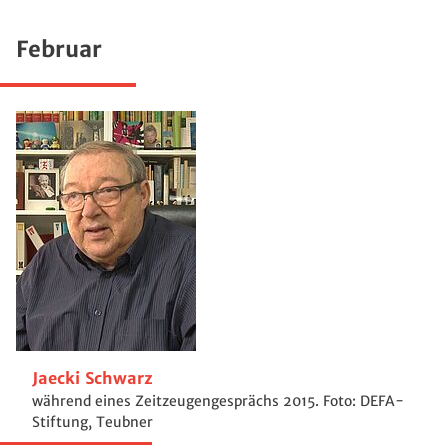
Februar
Jaecki Schwarz
während eines Zeitzeugengesprächs 2015. Foto: DEFA-
Stiftung, Teubner