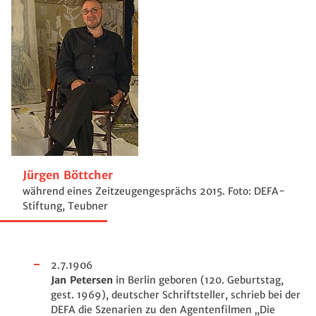
Jürgen Böttcher
während eines Zeitzeugengesprächs 2015. Foto: DEFA-
Stiftung, Teubner
2.7.1906
Jan Petersen
in Berlin geboren (120. Geburtstag,
gest. 1969), deutscher Schriftsteller, schrieb bei der
DEFA die Szenarien zu den Agentenfilmen „Die