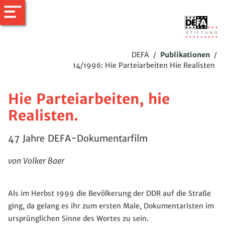
DEFA
/
Publikationen
/
14/1996: Hie Parteiarbeiten Hie Realisten
Hie Parteiarbeiten, hie
Realisten.
47 Jahre DEFA-Dokumentarfilm
von Volker Baer
Als im Herbst 1999 die Bevölkerung der DDR auf die Straße
ging, da gelang es ihr zum ersten Male, Dokumentaristen im
ursprünglichen Sinne des Wortes zu sein.