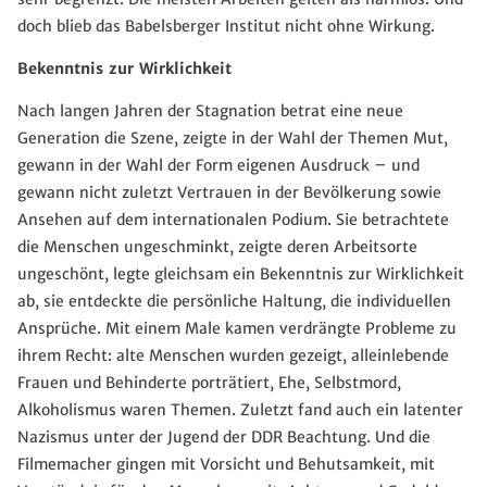
doch blieb das Babelsberger Institut nicht ohne Wirkung.
Bekenntnis zur Wirklichkeit
Nach langen Jahren der Stagnation betrat eine neue
Generation die Szene, zeigte in der Wahl der Themen Mut,
gewann in der Wahl der Form eigenen Ausdruck – und
gewann nicht zuletzt Vertrauen in der Bevölkerung sowie
Ansehen auf dem internationalen Podium. Sie betrachtete
die Menschen ungeschminkt, zeigte deren Arbeitsorte
ungeschönt, legte gleichsam ein Bekenntnis zur Wirklichkeit
ab, sie entdeckte die persönliche Haltung, die individuellen
Ansprüche. Mit einem Male kamen verdrängte Probleme zu
ihrem Recht: alte Menschen wurden gezeigt, alleinlebende
Frauen und Behinderte porträtiert, Ehe, Selbstmord,
Alkoholismus waren Themen. Zuletzt fand auch ein latenter
Nazismus unter der Jugend der DDR Beachtung. Und die
Filmemacher gingen mit Vorsicht und Behutsamkeit, mit