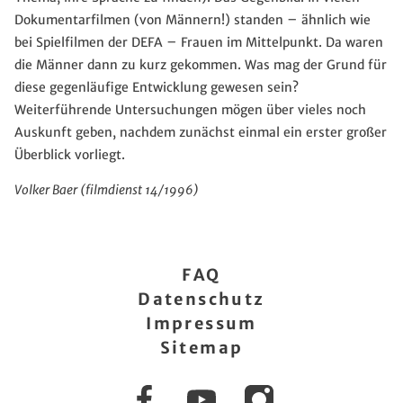
Dokumentarfilmen (von Männern!) standen – ähnlich wie
bei Spielfilmen der DEFA – Frauen im Mittelpunkt. Da waren
die Männer dann zu kurz gekommen. Was mag der Grund für
diese gegenläufige Entwicklung gewesen sein?
Weiterführende Untersuchungen mögen über vieles noch
Auskunft geben, nachdem zunächst einmal ein erster großer
Überblick vorliegt.
Volker Baer (filmdienst 14/1996)
FAQ
Datenschutz
Impressum
Sitemap
Facebook
YouTube
Instagram