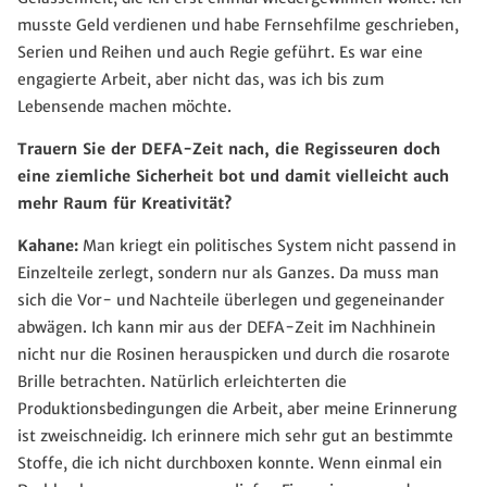
musste Geld verdienen und habe Fernsehfilme geschrieben,
Serien und Reihen und auch Regie geführt. Es war eine
engagierte Arbeit, aber nicht das, was ich bis zum
Lebensende machen möchte.
Trauern Sie der DEFA-Zeit nach, die Regisseuren doch
eine ziemliche Sicherheit bot und damit vielleicht auch
mehr Raum für Kreativität?
Kahane:
Man kriegt ein politisches System nicht passend in
Einzelteile zerlegt, sondern nur als Ganzes. Da muss man
sich die Vor- und Nachteile überlegen und gegeneinander
abwägen. Ich kann mir aus der DEFA-Zeit im Nachhinein
nicht nur die Rosinen herauspicken und durch die rosarote
Brille betrachten. Natürlich erleichterten die
Produktionsbedingungen die Arbeit, aber meine Erinnerung
ist zweischneidig. Ich erinnere mich sehr gut an bestimmte
Stoffe, die ich nicht durchboxen konnte. Wenn einmal ein