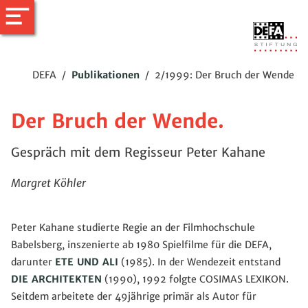
DEFA
/
Publikationen
/
2/1999: Der Bruch der Wende
Der Bruch der Wende.
Gespräch mit dem Regisseur Peter Kahane
Margret Köhler
Peter Kahane studierte Regie an der Filmhochschule
Babelsberg, inszenierte ab 1980 Spielfilme für die DEFA,
darunter
ETE UND ALI
(1985). In der Wendezeit entstand
DIE ARCHITEKTEN
(1990), 1992 folgte COSIMAS LEXIKON.
Seitdem arbeitete der 49jährige primär als Autor für