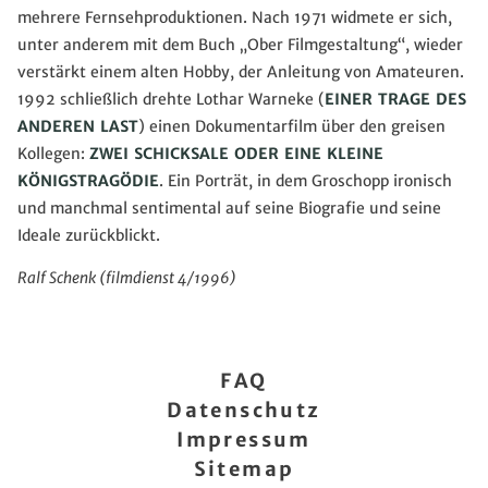
mehrere Fernsehproduktionen. Nach 1971 widmete er sich,
unter anderem mit dem Buch „Ober Filmgestaltung“, wieder
verstärkt einem alten Hobby, der Anleitung von Amateuren.
1992 schließlich drehte Lothar Warneke (
EINER TRAGE DES
ANDEREN LAST
) einen Dokumentarfilm über den greisen
Kollegen:
ZWEI SCHICKSALE ODER EINE KLEINE
KÖNIGSTRAGÖDIE
. Ein Porträt, in dem Groschopp ironisch
und manchmal sentimental auf seine Biografie und seine
Ideale zurückblickt.
Ralf Schenk (filmdienst 4/1996)
FAQ
Datenschutz
Impressum
Sitemap