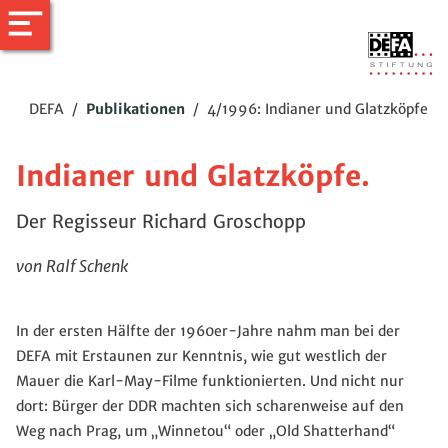
DEFA
/
Publikationen
/
4/1996: Indianer und Glatzköpfe
Indianer und Glatzköpfe.
Der Regisseur Richard Groschopp
von Ralf Schenk
In der ersten Hälfte der 1960er-Jahre nahm man bei der
DEFA mit Erstaunen zur Kenntnis, wie gut westlich der
Mauer die Karl-May-Filme funktionierten. Und nicht nur
dort: Bürger der DDR machten sich scharenweise auf den
Weg nach Prag, um „Winnetou“ oder „Old Shatterhand“