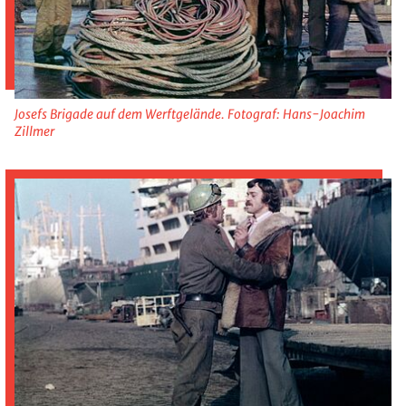
Josefs Brigade auf dem Werftgelände. Fotograf: Hans-Joachim
Zillmer