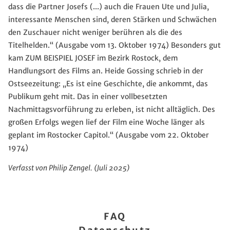
dass die Partner Josefs (...) auch die Frauen Ute und Julia,
interessante Menschen sind, deren Stärken und Schwächen
den Zuschauer nicht weniger berühren als die des
Titelhelden.“ (Ausgabe vom 13. Oktober 1974) Besonders gut
kam ZUM BEISPIEL JOSEF im Bezirk Rostock, dem
Handlungsort des Films an. Heide Gossing schrieb in der
Ostseezeitung: „Es ist eine Geschichte, die ankommt, das
Publikum geht mit. Das in einer vollbesetzten
Nachmittagsvorführung zu erleben, ist nicht alltäglich. Des
großen Erfolgs wegen lief der Film eine Woche länger als
geplant im Rostocker Capitol.“ (Ausgabe vom 22. Oktober
1974)
Verfasst von Philip Zengel. (Juli 2025)
FAQ