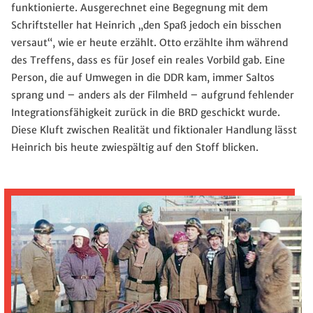
funktionierte. Ausgerechnet eine Begegnung mit dem
Schriftsteller hat Heinrich „den Spaß jedoch ein bisschen
versaut“, wie er heute erzählt. Otto erzählte ihm während
des Treffens, dass es für Josef ein reales Vorbild gab. Eine
Person, die auf Umwegen in die DDR kam, immer Saltos
sprang und – anders als der Filmheld – aufgrund fehlender
Integrationsfähigkeit zurück in die BRD geschickt wurde.
Diese Kluft zwischen Realität und fiktionaler Handlung lässt
Heinrich bis heute zwiespältig auf den Stoff blicken.