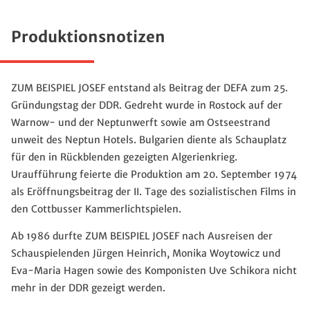
Produktionsnotizen
ZUM BEISPIEL JOSEF entstand als Beitrag der DEFA zum 25.
Gründungstag der DDR. Gedreht wurde in Rostock auf der
Warnow- und der Neptunwerft sowie am Ostseestrand
unweit des Neptun Hotels. Bulgarien diente als Schauplatz
für den in Rückblenden gezeigten Algerienkrieg.
Uraufführung feierte die Produktion am 20. September 1974
als Eröffnungsbeitrag der II. Tage des sozialistischen Films in
den Cottbusser Kammerlichtspielen.
Ab 1986 durfte ZUM BEISPIEL JOSEF nach Ausreisen der
Schauspielenden Jürgen Heinrich, Monika Woytowicz und
Eva-Maria Hagen sowie des Komponisten Uve Schikora nicht
mehr in der DDR gezeigt werden.