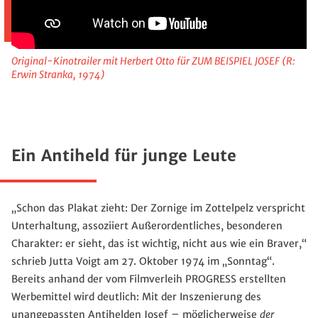
Original-Kinotrailer mit Herbert Otto für ZUM BEISPIEL JOSEF (R:
Erwin Stranka, 1974)
Ein Antiheld für junge Leute
„Schon das Plakat zieht: Der Zornige im Zottelpelz verspricht
Unterhaltung, assoziiert Außerordentliches, besonderen
Charakter: er sieht, das ist wichtig, nicht aus wie ein Braver,“
schrieb Jutta Voigt am 27. Oktober 1974 im „Sonntag“.
Bereits anhand der vom Filmverleih PROGRESS erstellten
Werbemittel wird deutlich: Mit der Inszenierung des
unangepassten Antihelden Josef – möglicherweise
der