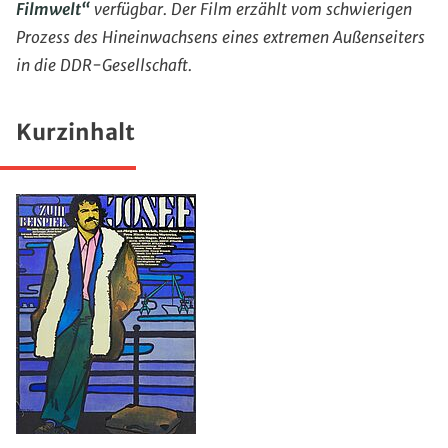
Filmwelt“
verfügbar. Der Film erzählt vom schwierigen
Prozess des Hineinwachsens eines extremen Außenseiters
in die DDR-Gesellschaft.
Kurzinhalt