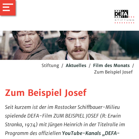
Stiftung
/
Aktuelles
/
Film des Monats
/
Zum Beispiel Josef
Zum Beispiel Josef
Seit kurzem ist der im Rostocker Schiffbauer-Milieu
spielende DEFA-Film ZUM BEISPIEL JOSEF (R: Erwin
Stranka, 1974) mit Jürgen Heinrich in der Titelrolle im
Programm des offiziellen
YouTube-Kanals „DEFA-