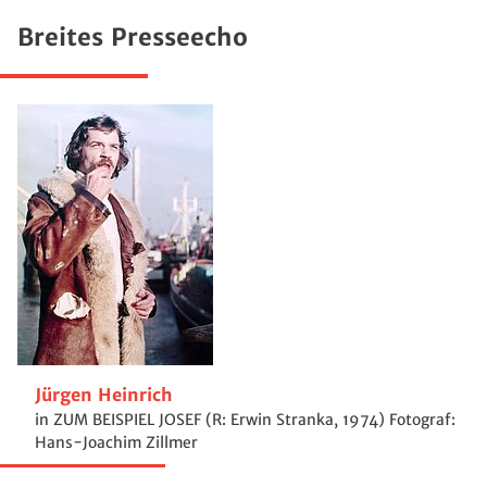
Breites Presseecho
Jürgen Heinrich
in ZUM BEISPIEL JOSEF (R: Erwin Stranka, 1974) Fotograf:
Hans-Joachim Zillmer