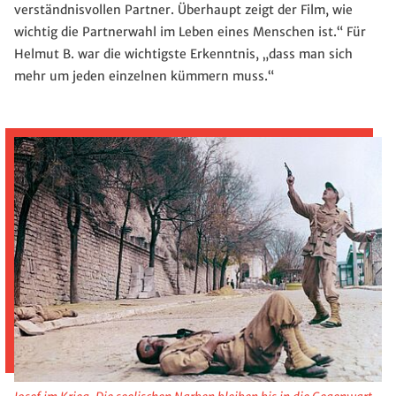
verständnisvollen Partner. Überhaupt zeigt der Film, wie
wichtig die Partnerwahl im Leben eines Menschen ist.“ Für
Helmut B. war die wichtigste Erkenntnis, „dass man sich
mehr um jeden einzelnen kümmern muss.“