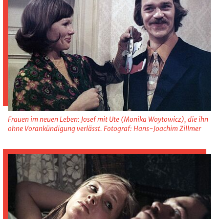
Frauen im neuen Leben: Josef mit Ute (Monika Woytowicz), die ihn
ohne Vorankündigung verlässt. Fotograf: Hans-Joachim Zillmer