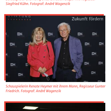
Siegfried Kühn. Fotograf: André Wagenzik
Schauspielerin Renate Heymer mit ihrem Mann, Regisseur Gunter
Friedrich. Fotograf: André Wagenzik