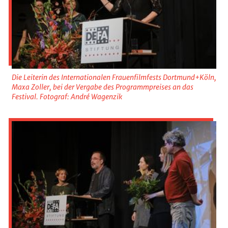
Die Leiterin des Internationalen Frauenfilmfests Dortmund+Köln,
Maxa Zoller, bei der Vergabe des Programmpreises an das
Festival. Fotograf: André Wagenzik