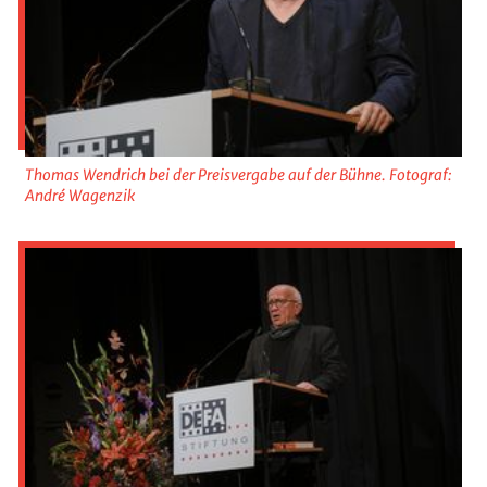
Thomas Wendrich bei der Preisvergabe auf der Bühne. Fotograf:
André Wagenzik