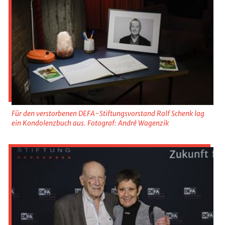
Für den verstorbenen DEFA-Stiftungsvorstand Ralf Schenk lag
ein Kondolenzbuch aus. Fotograf: André Wagenzik