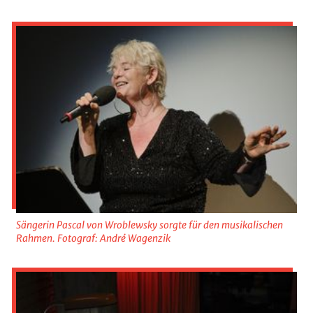
Sängerin Pascal von Wroblewsky sorgte für den musikalischen
Rahmen. Fotograf: André Wagenzik