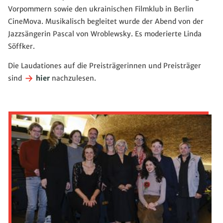
Vorpommern sowie den ukrainischen Filmklub in Berlin
CineMova. Musikalisch begleitet wurde der Abend von der
Jazzsängerin Pascal von Wroblewsky. Es moderierte Linda
Söffker.
Die Laudationes auf die Preisträgerinnen und Preisträger
sind
hier
nachzulesen.