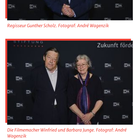
Regisseur Gunther Scholz. Fotograf: André Wagenzik
Die Filmemacher Winfried und Barbara Junge. Fotograf: André
Wagenzik