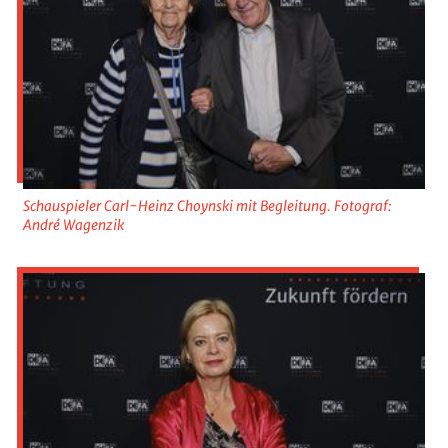
Schauspieler Carl-Heinz Choynski mit Begleitung. Fotograf:
André Wagenzik