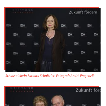
Schauspielerin Barbara Schnitzler. Fotograf: André Wagenzik