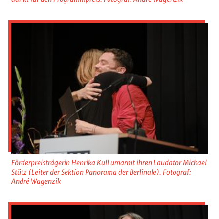
Förderpreisträgerin Henrika Kull umarmt ihren Laudator Michael
Stütz (Leiter der Sektion Panorama der Berlinale). Fotograf:
André Wagenzik