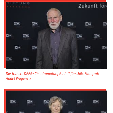
Der frühere DEFA-Chefdramaturg Rudolf Jürschik. Fotograf:
André Wagenzik