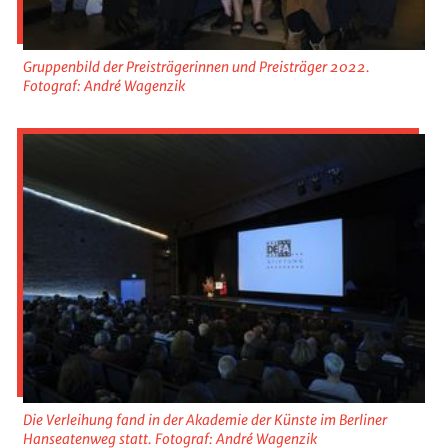
Gruppenbild der Preisträgerinnen und Preisträger 2022.
Fotograf: André Wagenzik
Die Verleihung fand in der Akademie der Künste im Berliner
Hanseatenweg statt. Fotograf: André Wagenzik