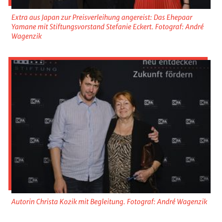
Extra aus Japan zur Preisverleihung angereist: Das Ehepaar
Yamane mit Stiftungsvorstand Stefanie Eckert. Fotograf: André
Wagenzik
Autorin Christa Kożik mit Begleitung. Fotograf: André Wagenzik