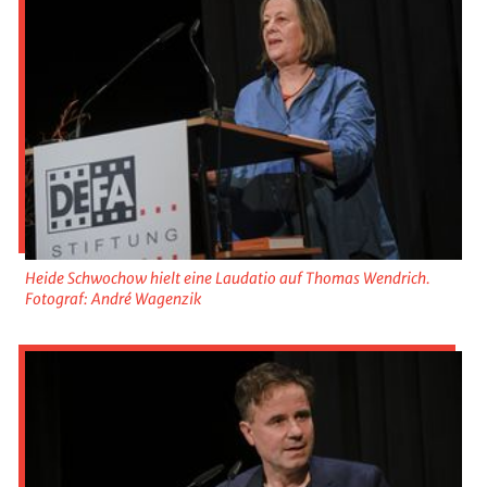
Heide Schwochow hielt eine Laudatio auf Thomas Wendrich.
Fotograf: André Wagenzik