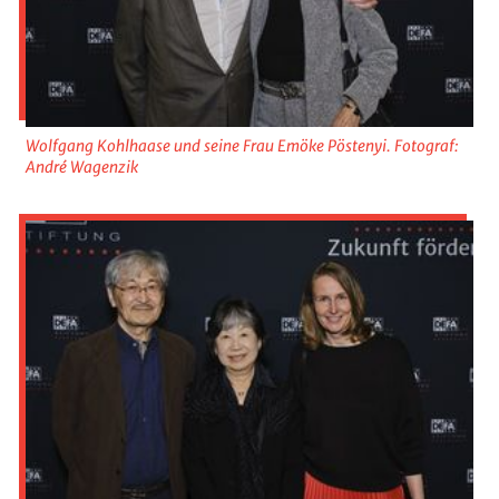
Wolfgang Kohlhaase und seine Frau Emöke Pöstenyi. Fotograf:
André Wagenzik