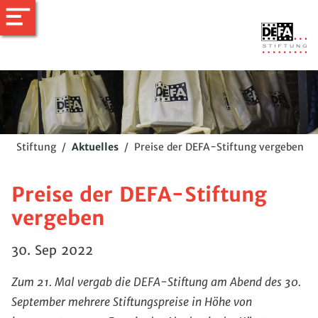
Stiftung
/
Aktuelles
/
Preise der DEFA-Stiftung vergeben
Preise der DEFA-Stiftung
vergeben
30. Sep 2022
Zum 21. Mal vergab die DEFA-Stiftung am Abend des 30.
September mehrere Stiftungspreise in Höhe von